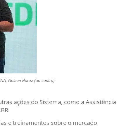
NA, Nelson Perez (ao centro)
utras ações do Sistema, como a Assistência
.BR.
rias e treinamentos sobre o mercado