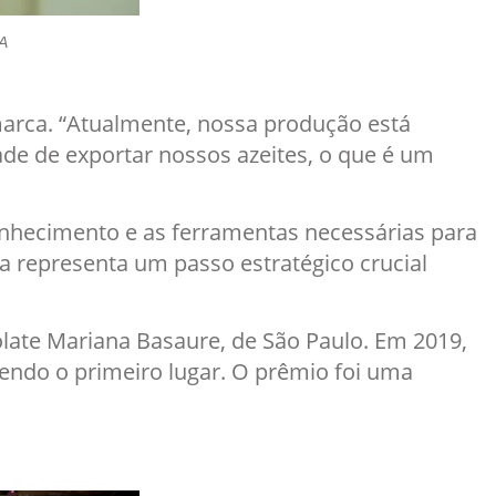
NA
marca. “Atualmente, nossa produção está
de de exportar nossos azeites, o que é um
 conhecimento e as ferramentas necessárias para
a representa um passo estratégico crucial
late Mariana Basaure, de São Paulo. Em 2019,
cendo o primeiro lugar. O prêmio foi uma