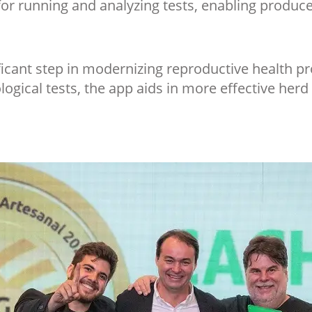
or running and analyzing tests, enabling producers
icant step in modernizing reproductive health p
ogical tests, the app aids in more effective herd