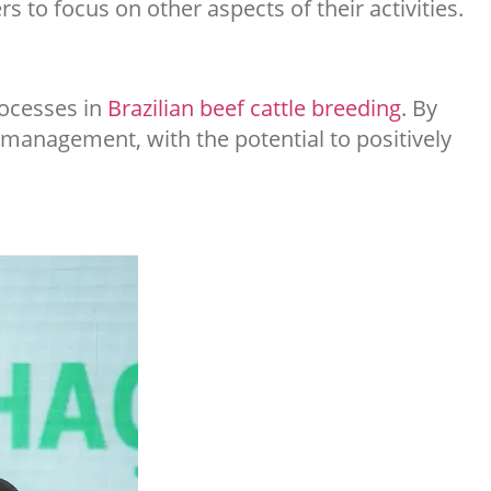
 to focus on other aspects of their activities.
rocesses in
Brazilian beef cattle breeding
. By
 management, with the potential to positively