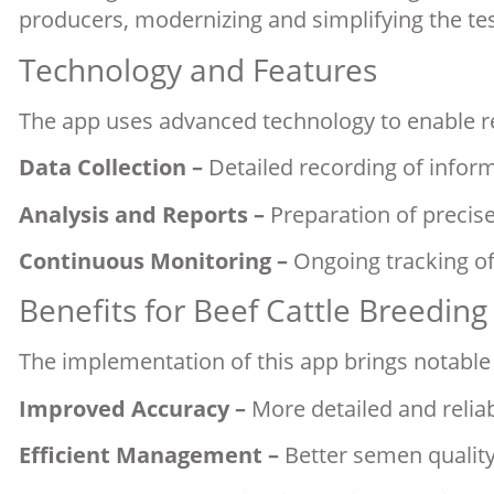
producers, modernizing and simplifying the te
Technology and Features
The app uses advanced technology to enable real
Data Collection –
Detailed recording of inform
Analysis and Reports –
Preparation of precise 
Continuous Monitoring –
Ongoing tracking of 
Benefits for Beef Cattle Breeding
The implementation of this app brings notable 
Improved Accuracy –
More detailed and reliab
Efficient Management –
Better semen quality 