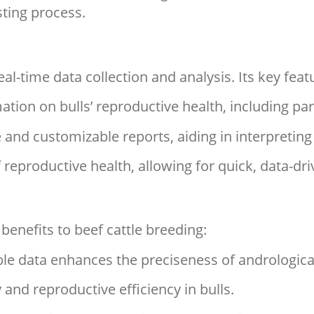
sting process.
-time data collection and analysis. Its key feat
ation on bulls’ reproductive health, including 
and customizable reports, aiding in interpreting 
reproductive health, allowing for quick, data-dr
benefits to beef cattle breeding:
le data enhances the preciseness of andrological
and reproductive efficiency in bulls.