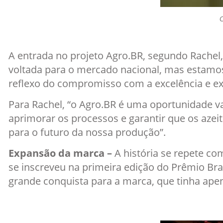
C
A entrada no projeto Agro.BR, segundo Rachel,
voltada para o mercado nacional, mas estamos
reflexo do compromisso com a excelência e ex
Para Rachel, “o Agro.BR é uma oportunidade val
aprimorar os processos e garantir que os azei
para o futuro da nossa produção”.
Expansão da marca –
A história se repete c
se inscreveu na primeira edição do Prêmio Bra
grande conquista para a marca, que tinha ap