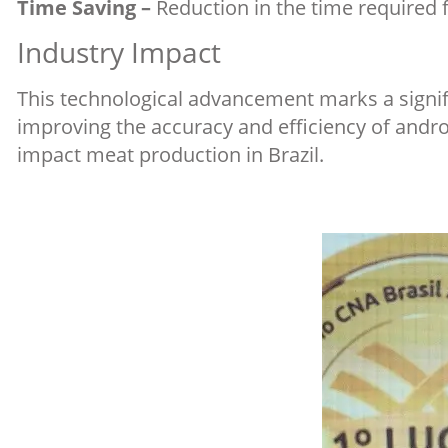
Time Saving –
Reduction in the time required f
Industry Impact
This technological advancement marks a signif
improving the accuracy and efficiency of androl
impact meat production in Brazil.