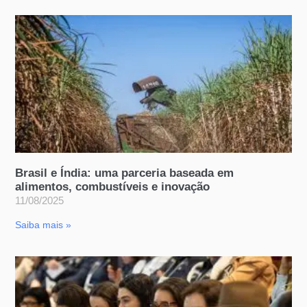
Brasil e Índia: uma parceria baseada em
alimentos, combustíveis e inovação
11/08/2025
Saiba mais »