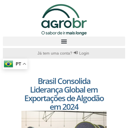
Já tem uma conta?
Login
PT
Brasil Consolida
Liderança Global em
Exportações de Algodão
em 2024