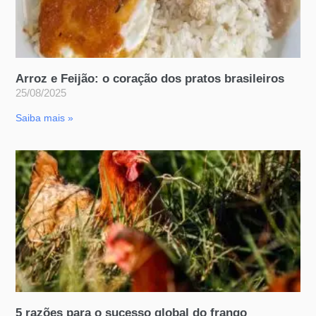
Arroz e Feijão: o coração dos pratos brasileiros
25/08/2025
Saiba mais »
5 razões para o sucesso global do frango