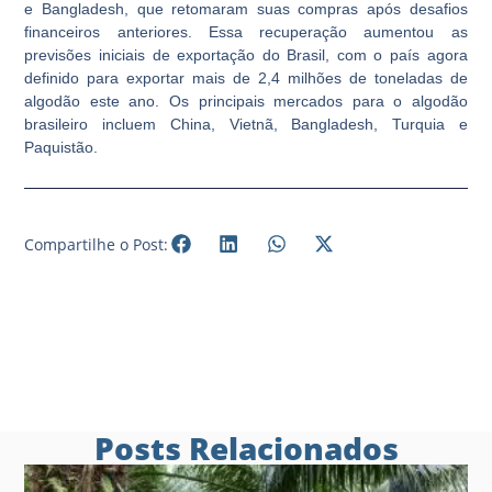
e Bangladesh, que retomaram suas compras após desafios
financeiros anteriores. Essa recuperação aumentou as
previsões iniciais de exportação do Brasil, com o país agora
definido para exportar mais de 2,4 milhões de toneladas de
algodão este ano. Os principais mercados para o algodão
brasileiro incluem China, Vietnã, Bangladesh, Turquia e
Paquistão.
Compartilhe o Post:
Posts Relacionados