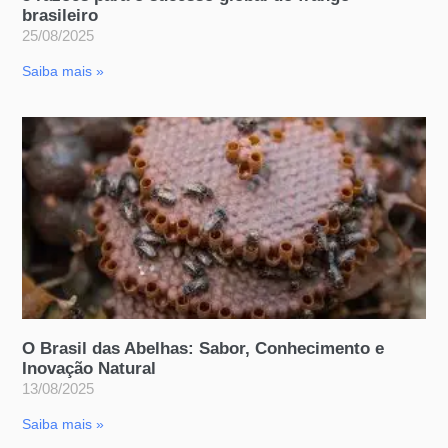
brasileiro
25/08/2025
Saiba mais »
O Brasil das Abelhas: Sabor, Conhecimento e
Inovação Natural
13/08/2025
Saiba mais »