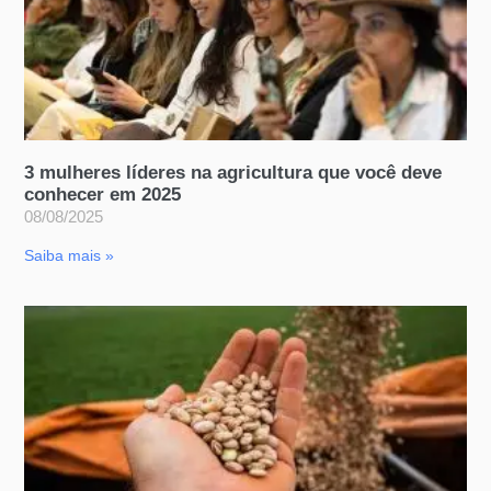
3 mulheres líderes na agricultura que você deve
conhecer em 2025
08/08/2025
Saiba mais »