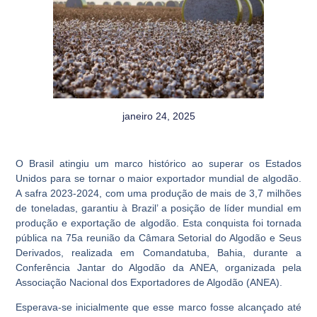
janeiro 24, 2025
O Brasil atingiu um marco histórico ao superar os Estados
Unidos para se tornar o maior exportador mundial de algodão.
A safra 2023-2024, com uma produção de mais de 3,7 milhões
de toneladas, garantiu à Brazil’ a posição de líder mundial em
produção e exportação de algodão. Esta conquista foi tornada
pública na 75a reunião da Câmara Setorial do Algodão e Seus
Derivados, realizada em Comandatuba, Bahia, durante a
Conferência Jantar do Algodão da ANEA, organizada pela
Associação Nacional dos Exportadores de Algodão (ANEA).
Esperava-se inicialmente que esse marco fosse alcançado até