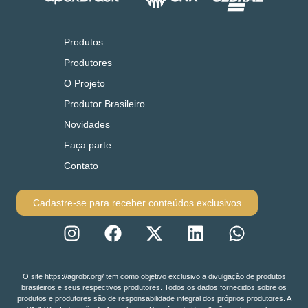
Produtos
Produtores
O Projeto
Produtor Brasileiro
Novidades
Faça parte
Contato
Cadastre-se para receber conteúdos exclusivos
O site https://agrobr.org/ tem como objetivo exclusivo a divulgação de produtos
brasileiros e seus respectivos produtores. Todos os dados fornecidos sobre os
produtos e produtores são de responsabilidade integral dos próprios produtores. A