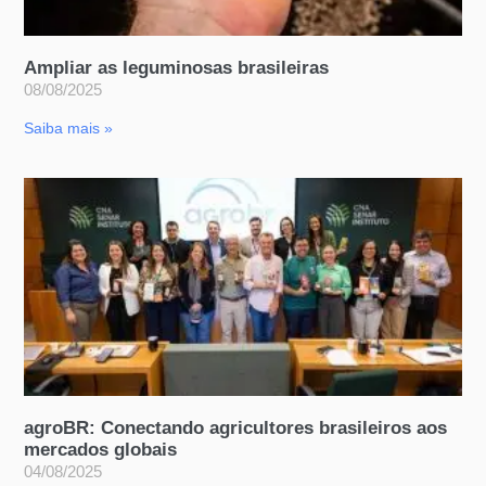
Ampliar as leguminosas brasileiras
08/08/2025
Saiba mais »
agroBR: Conectando agricultores brasileiros aos
mercados globais
04/08/2025