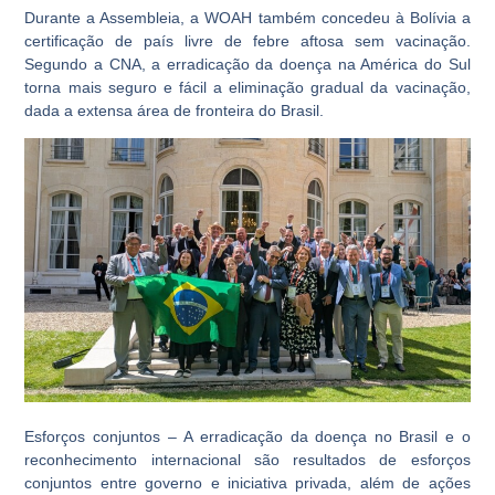
Durante a Assembleia, a WOAH também concedeu à Bolívia a
certificação de país livre de febre aftosa sem vacinação.
Segundo a CNA, a erradicação da doença na América do Sul
torna mais seguro e fácil a eliminação gradual da vacinação,
dada a extensa área de fronteira do Brasil.
Esforços conjuntos –
A erradicação da doença no Brasil e o
reconhecimento internacional são resultados de esforços
conjuntos entre governo e iniciativa privada, além de ações