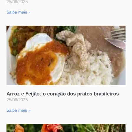
25/08/2025
Saiba mais »
Arroz e Feijão: o coração dos pratos brasileiros
25/08/2025
Saiba mais »