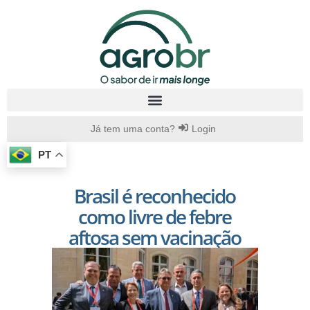
Já tem uma conta?
Login
PT
Brasil é reconhecido
como livre de febre
aftosa sem vacinação