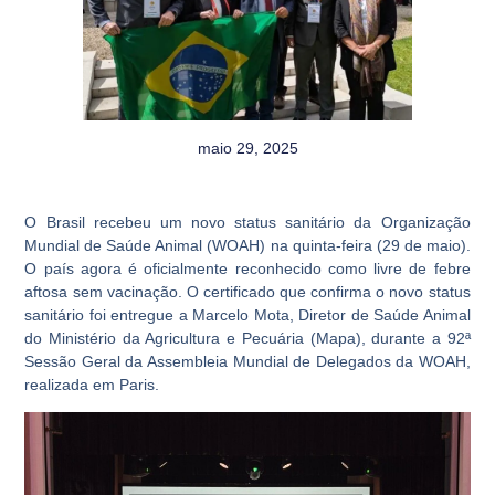
maio 29, 2025
O Brasil recebeu um novo status sanitário da Organização
Mundial de Saúde Animal (WOAH) na quinta-feira (29 de maio).
O país agora é oficialmente reconhecido como livre de febre
aftosa sem vacinação. O certificado que confirma o novo status
sanitário foi entregue a Marcelo Mota, Diretor de Saúde Animal
do Ministério da Agricultura e Pecuária (Mapa), durante a 92ª
Sessão Geral da Assembleia Mundial de Delegados da WOAH,
realizada em Paris.