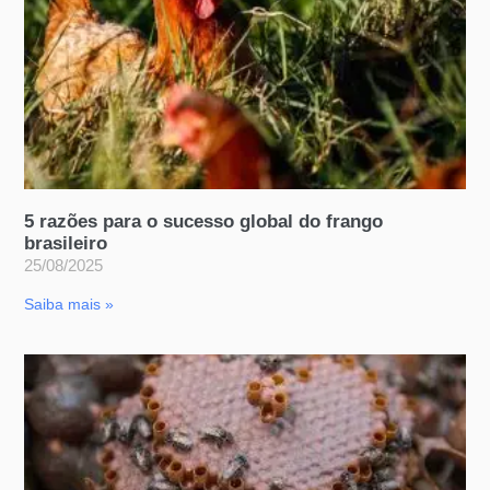
5 razões para o sucesso global do frango
brasileiro
25/08/2025
Saiba mais »