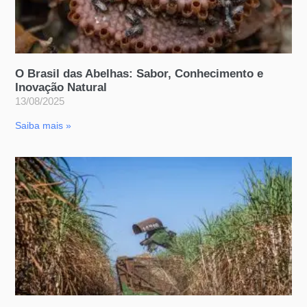
O Brasil das Abelhas: Sabor, Conhecimento e
Inovação Natural
13/08/2025
Saiba mais »