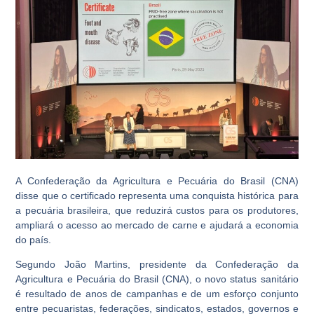
A Confederação da Agricultura e Pecuária do Brasil (CNA)
disse que o certificado representa uma conquista histórica para
a pecuária brasileira, que reduzirá custos para os produtores,
ampliará o acesso ao mercado de carne e ajudará a economia
do país.
Segundo João Martins, presidente da Confederação da
Agricultura e Pecuária do Brasil (CNA), o novo status sanitário
é resultado de anos de campanhas e de um esforço conjunto
entre pecuaristas, federações, sindicatos, estados, governos e