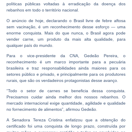
políticas públicas voltadas à erradicação da doença dos
rebanhos em todo o território nacional.
O anúncio de hoje, declarando o Brasil livre de febre aftosa
sem vacinação, é um reconhecimento desse esforço — uma
enorme conquista. Mais do que nunca, o Brasil agora pode
vender carne, um produto da mais alta qualidade, para
qualquer país do mundo.
Para o vice-presidente da CNA, Gedeão Pereira, o
reconhecimento é um marco importante para a pecuária
brasileira e traz responsabilidades ainda maiores para os
setores público e privado, e principalmente para os produtores
rurais, que são os verdadeiros protagonistas desse avanço.
“Todo o setor de carnes se beneficia dessa conquista.
Precisamos cuidar ainda melhor dos nossos rebanhos. O
mercado internacional exige quantidade, agilidade e qualidade
no fornecimento de alimentos”, afirmou Gedeão.
A Senadora Tereza Cristina enfatizou que a obtenção do
certificado foi uma conquista de longo prazo, construída por