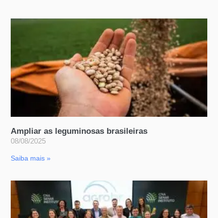
Ampliar as leguminosas brasileiras
08/08/2025
Saiba mais »