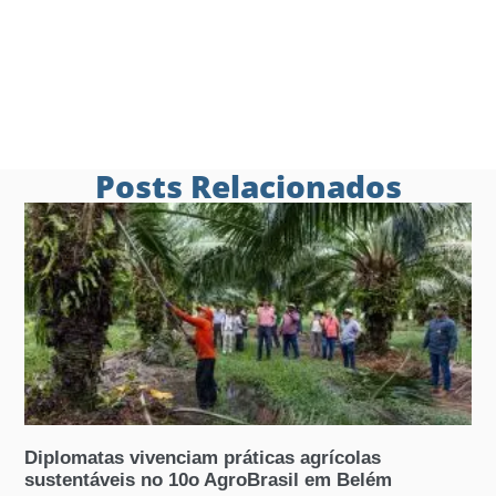
Posts Relacionados
Diplomatas vivenciam práticas agrícolas
sustentáveis no 10o AgroBrasil em Belém