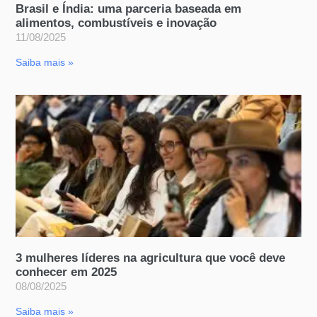
Brasil e Índia: uma parceria baseada em
alimentos, combustíveis e inovação
11/08/2025
Saiba mais »
3 mulheres líderes na agricultura que você deve
conhecer em 2025
08/08/2025
Saiba mais »