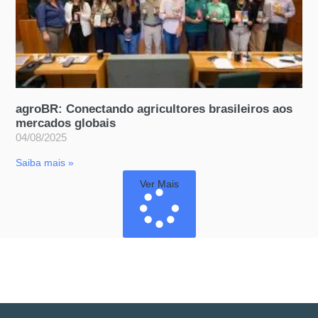
agroBR: Conectando agricultores brasileiros aos
mercados globais
04/08/2025
Saiba mais »
Ver Mais