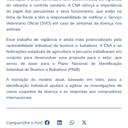
do rebanho e controle sanitário. A CNA reforça a importância
do papel dos pecuaristas e seus funcionários, que estão na
linha de frente e têm a responsabilidade de notificar o Serviço
Veterinário Oficial (SVO) em caso de sintomas da doença nos
animais.
Esse trabalho de vigilância é ainda mais potencializado pela
rastreabilidade individual de bovinos e bubalinos. A CNA e as
federações estaduais de agricultura e pecuária trabalharam em
conjunto para desenvolver uma proposta para o setor, que
serviu de base para o Plano Nacional de Identificação
Individual de Bovinos e Bubalinos (PNIB).
A transição do modelo atual, baseado em lotes, para a
identificação individual ajudará a agilizar as investigações de
casos suspeitos da doença e as respostas aos compradores
internacionais.
Compartilhe o Post: