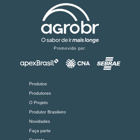
Promovido por:
Produtos
Produtores
O Projeto
Produtor Brasileiro
Novidades
Faça parte