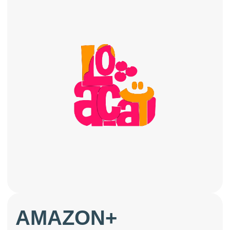
AMAZON+