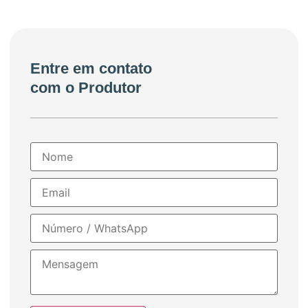
Entre em contato
com o Produtor