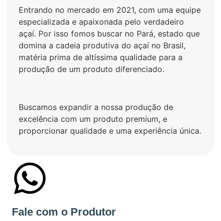
Entrando no mercado em 2021, com uma equipe
especializada e apaixonada pelo verdadeiro
açaí. Por isso fomos buscar no Pará, estado que
domina a cadeia produtiva do açaí no Brasil,
matéria prima de altíssima qualidade para a
produção de um produto diferenciado.
Buscamos expandir a nossa produção de
excelência com um produto premium, e
proporcionar qualidade e uma experiência única.
+55 54981199601
Fale com o Produtor