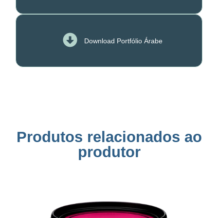
Download Portfólio Árabe
Produtos relacionados ao
produtor