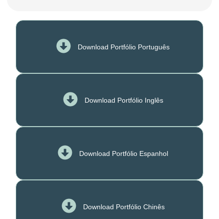
Download Portfólio Português
Download Portfólio Inglês
Download Portfólio Espanhol
Download Portfólio Chinês