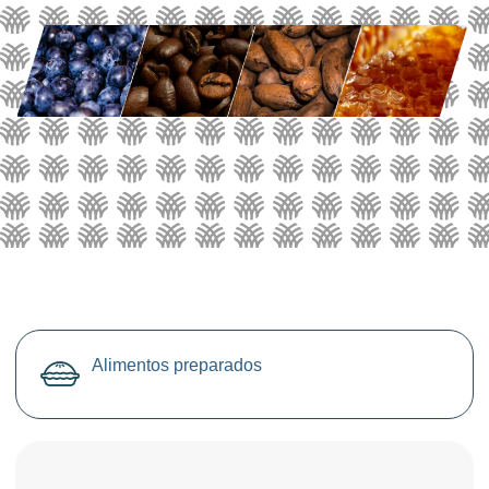
Alimentos preparados