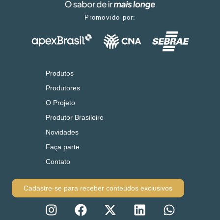
Promovido por:
Produtos
Produtores
O Projeto
Produtor Brasileiro
Novidades
Faça parte
Contato
Cadastre-se para receber conteúdos exclusivos