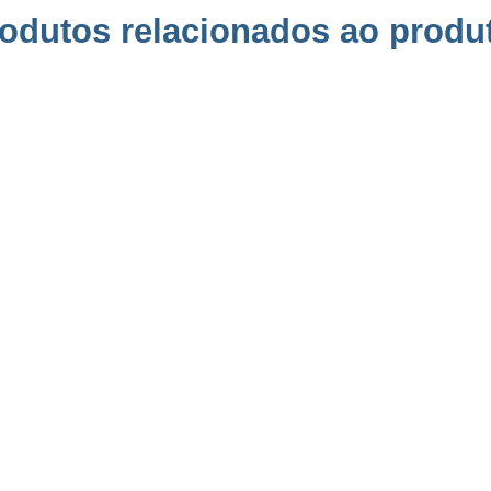
odutos relacionados ao produ