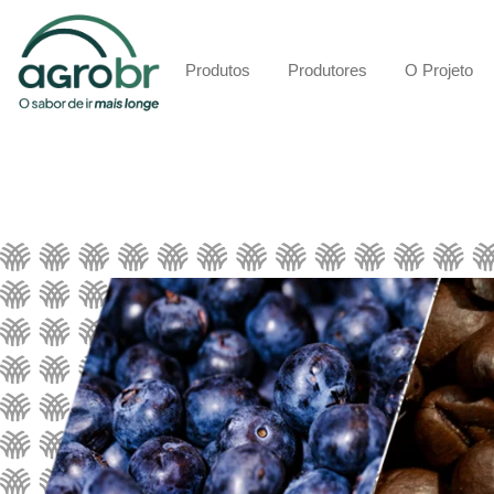
Produtos
Produtores
O Projeto