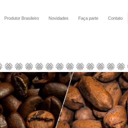
Produtor Brasileiro
Novidades
Faça parte
Contato