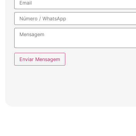
Enviar Mensagem