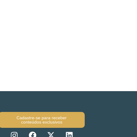
Cadastre-se para receber
conteúdos exclusivos