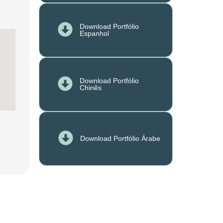
Download Portfólio
Espanhol
Download Portfólio
Chinês
Download Portfólio Árabe