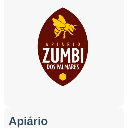
Apiário