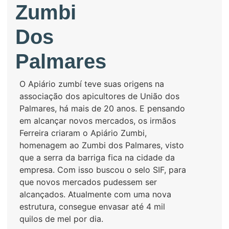
Zumbi
Dos
Palmares
O Apiário zumbí teve suas origens na
associação dos apicultores de União dos
Palmares, há mais de 20 anos. E pensando
em alcançar novos mercados, os irmãos
Ferreira criaram o Apiário Zumbi,
homenagem ao Zumbi dos Palmares, visto
que a serra da barriga fica na cidade da
empresa. Com isso buscou o selo SIF, para
que novos mercados pudessem ser
alcançados. Atualmente com uma nova
estrutura, consegue envasar até 4 mil
quilos de mel por dia.