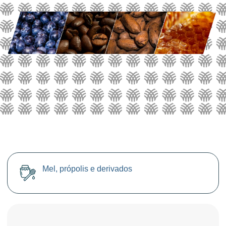
Mel, própolis e derivados