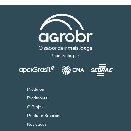
Promovido por:
Produtos
Produtores
O Projeto
Produtor Brasileiro
Novidades