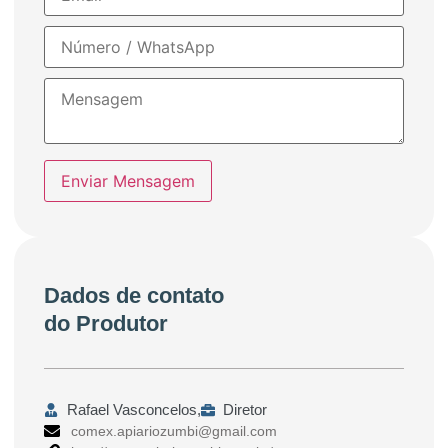
Enviar Mensagem
Dados de contato
do Produtor
Rafael Vasconcelos,
Diretor
comex.apiariozumbi@gmail.com