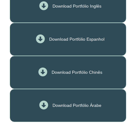
Download Portfólio Inglês
Download Portfólio Espanhol
Download Portfólio Chinês
Download Portfólio Árabe