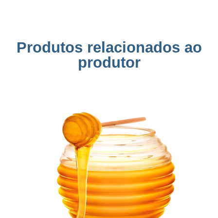
Produtos relacionados ao
produtor