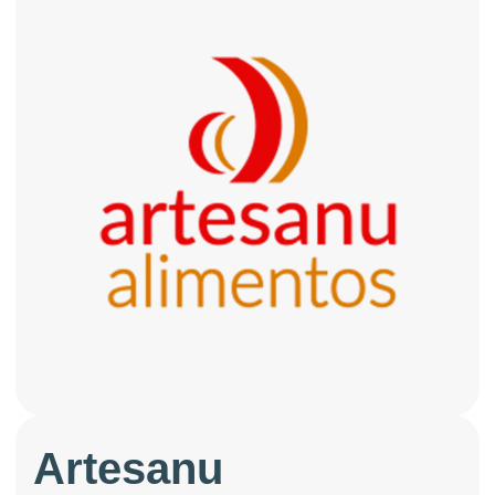
Artesanu