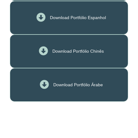
Download Portfólio Espanhol
Download Portfólio Chinês
Download Portfólio Árabe