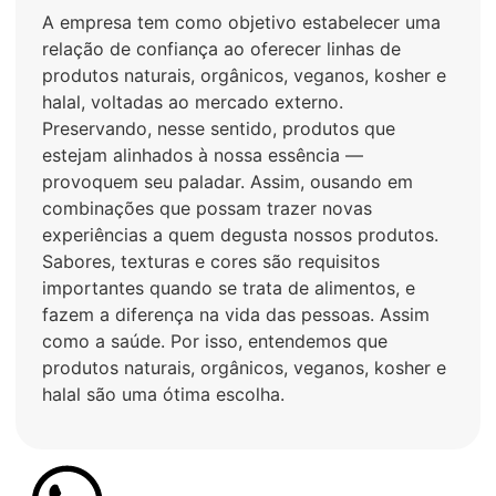
A empresa tem como objetivo estabelecer uma
relação de confiança ao oferecer linhas de
produtos naturais, orgânicos, veganos, kosher e
halal, voltadas ao mercado externo.
Preservando, nesse sentido, produtos que
estejam alinhados à nossa essência —
provoquem seu paladar. Assim, ousando em
combinações que possam trazer novas
experiências a quem degusta nossos produtos.
Sabores, texturas e cores são requisitos
importantes quando se trata de alimentos, e
fazem a diferença na vida das pessoas. Assim
como a saúde. Por isso, entendemos que
produtos naturais, orgânicos, veganos, kosher e
halal são uma ótima escolha.