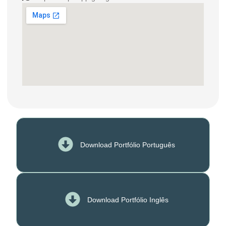
Download Portfólio Português
Download Portfólio Inglês