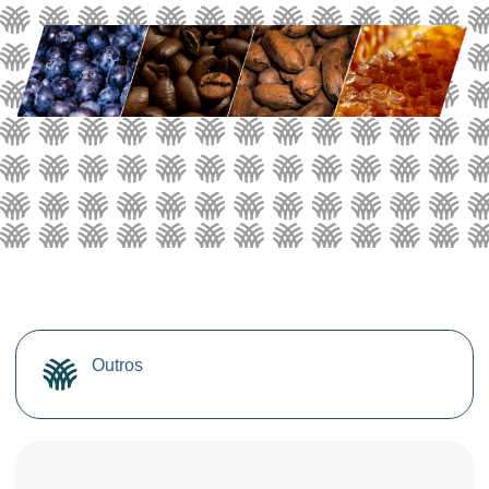
Outros