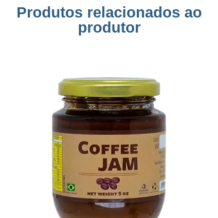
Produtos relacionados ao
produtor