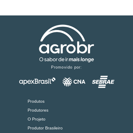
Promovido por:
Produtos
Produtores
O Projeto
Produtor Brasileiro