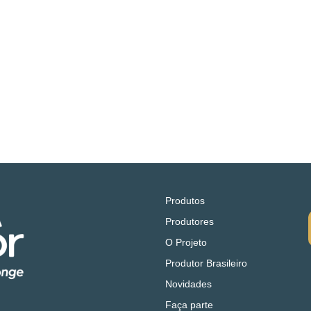
Produtos
Produtores
O Projeto
Produtor Brasileiro
Novidades
Faça parte