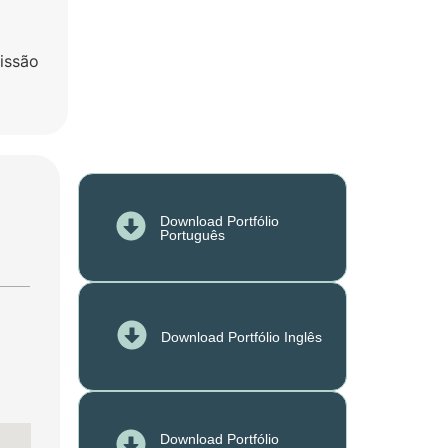
issão
Download Portfólio
Português
Download Portfólio Inglês
Download Portfólio