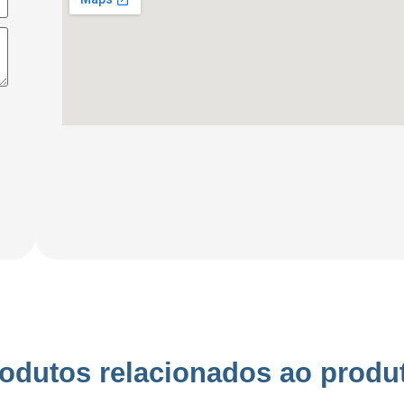
odutos relacionados ao produ