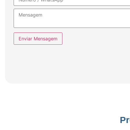
Enviar Mensagem
Pr