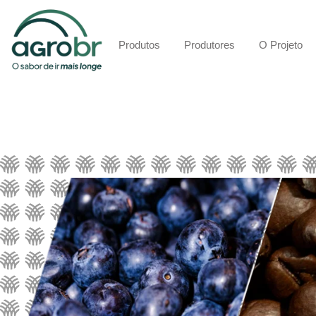
Produtos
Produtores
O Projeto