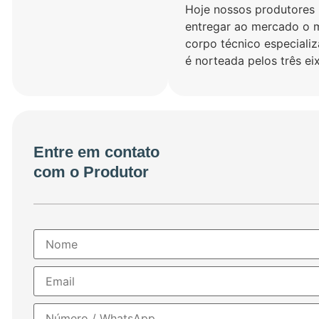
Hoje nossos produtores 
entregar ao mercado o me
corpo técnico especial
é norteada pelos três ei
Entre em contato
com o Produtor