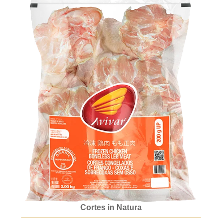
Cortes in Natura