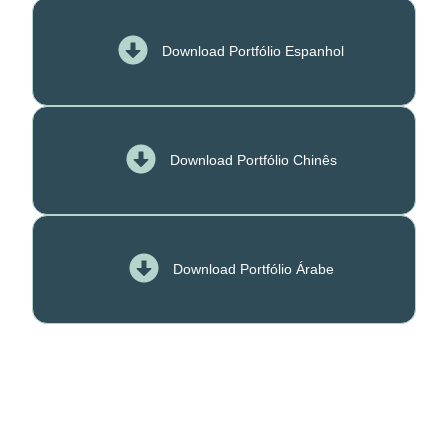
Download Portfólio Espanhol
Download Portfólio Chinês
Download Portfólio Árabe