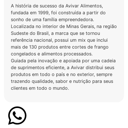
A história de sucesso da Avivar Alimentos,
fundada em 1999, foi construída a partir do
sonho de uma família empreendedora.
Localizada no interior de Minas Gerais, na região
Sudeste do Brasil, a marca que se tornou
referência nacional, possui um mix que inclui
mais de 130 produtos entre cortes de frango
congelados e alimentos processados.
Guiada pela inovação e apoiada por uma cadeia
de suprimentos eficiente, a Avivar distribui seus
produtos em todo o país e no exterior, sempre
trazendo qualidade, sabor e nutrição para seus
clientes em todo o mundo.