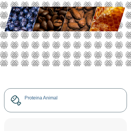
Proteina Animal