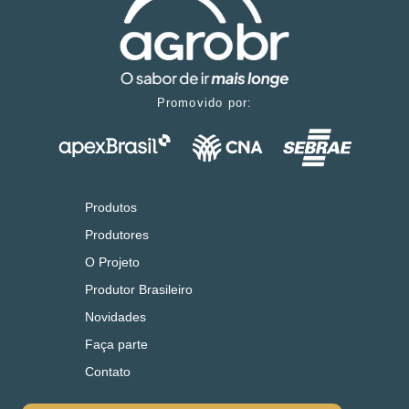
Promovido por:
Produtos
Produtores
O Projeto
Produtor Brasileiro
Novidades
Faça parte
Contato