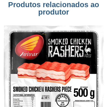
Produtos relacionados ao
produtor