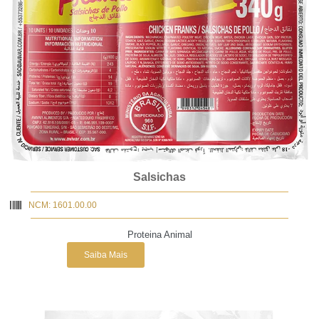
Salsichas
NCM: 1601.00.00
Proteina Animal
Saiba Mais