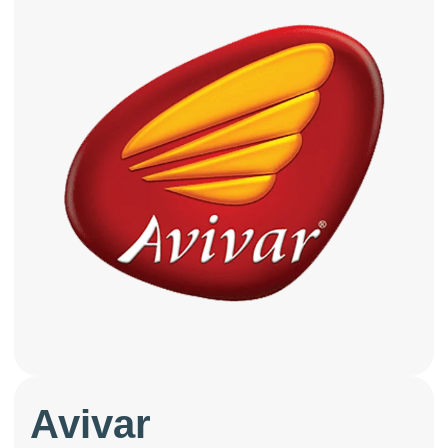
Avivar