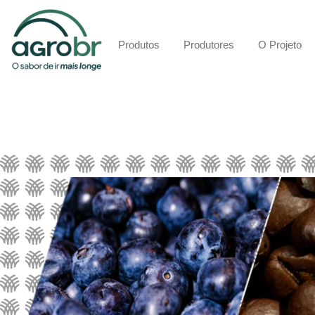
Produtos
Produtores
O Projeto