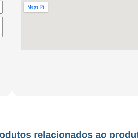
odutos relacionados ao produ