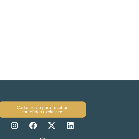
Cadastre-se para receber
conteúdos exclusivos