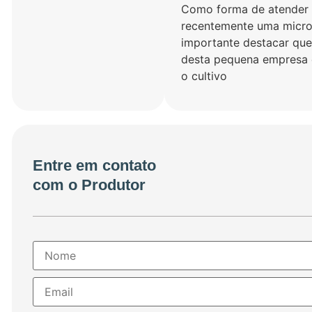
Como forma de atender 
recentemente uma microe
importante destacar que 
desta pequena empresa 
o cultivo
Entre em contato
com o Produtor