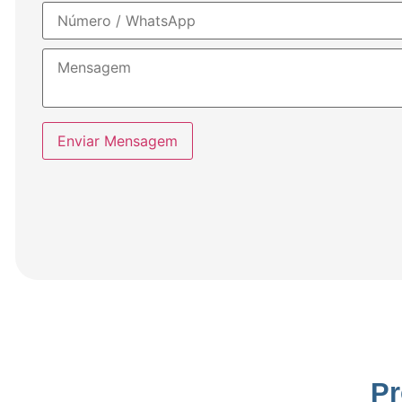
Enviar Mensagem
Pr