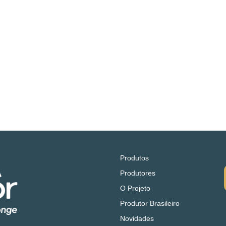
Produtos
Produtores
O Projeto
Produtor Brasileiro
Novidades