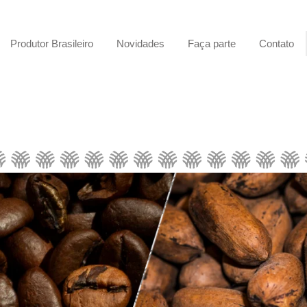
Produtor Brasileiro
Novidades
Faça parte
Contato