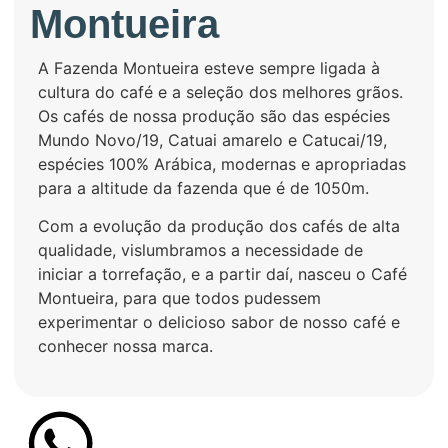
Montueira
A Fazenda Montueira esteve sempre ligada à
cultura do café e a seleção dos melhores grãos.
Os cafés de nossa produção são das espécies
Mundo Novo/19, Catuai amarelo e Catucai/19,
espécies 100% Arábica, modernas e apropriadas
para a altitude da fazenda que é de 1050m.
Com a evolução da produção dos cafés de alta
qualidade, vislumbramos a necessidade de
iniciar a torrefação, e a partir daí, nasceu o Café
Montueira, para que todos pudessem
experimentar o delicioso sabor de nosso café e
conhecer nossa marca.