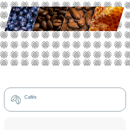
Cafés