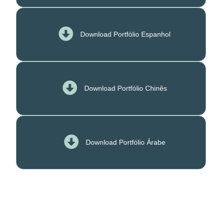
Download Portfólio Espanhol
Download Portfólio Chinês
Download Portfólio Árabe