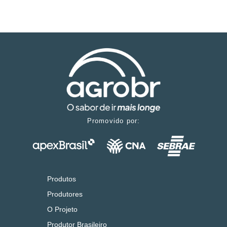
Promovido por:
Produtos
Produtores
O Projeto
Produtor Brasileiro