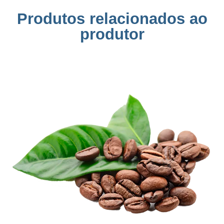
Produtos relacionados ao
produtor