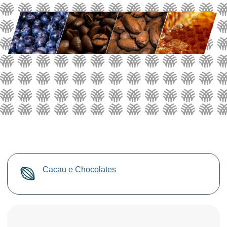
Cacau e Chocolates