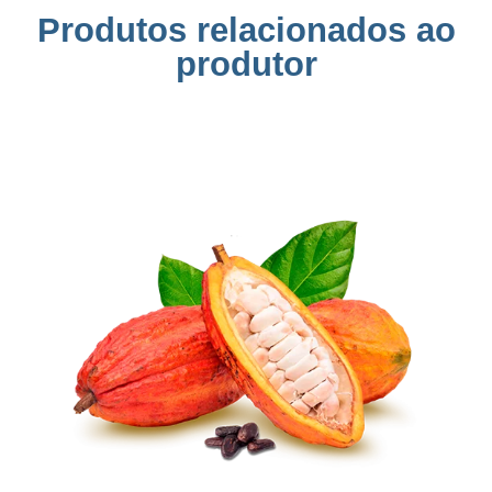
Produtos relacionados ao
produtor