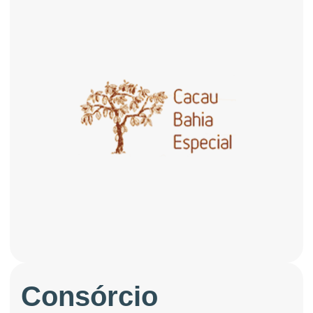
Consórcio