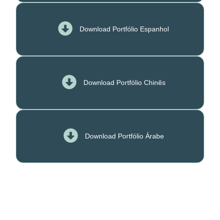
Download Portfólio Espanhol
Download Portfólio Chinês
Download Portfólio Árabe