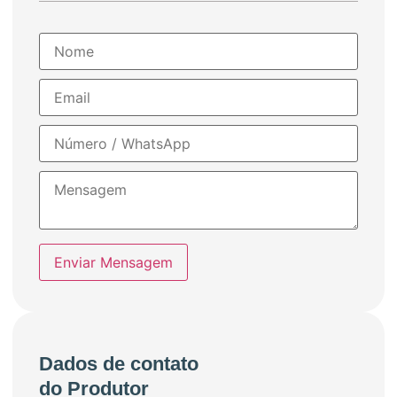
Enviar Mensagem
Dados de contato
do Produtor