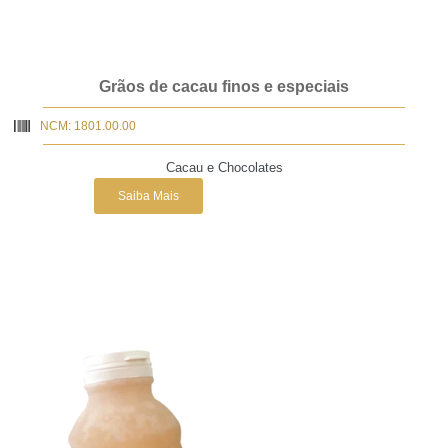
Grãos de cacau finos e especiais
NCM: 1801.00.00
Cacau e Chocolates
Saiba Mais