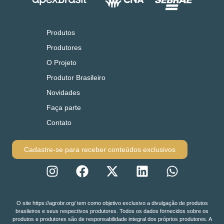
Produtos
Produtores
O Projeto
Produtor Brasileiro
Novidades
Faça parte
Contato
Cadastre-se para receber conteúdos exclusivos
O site https://agrobr.org/ tem como objetivo exclusivo a divulgação de produtos
brasileiros e seus respectivos produtores. Todos os dados fornecidos sobre os
produtos e produtores são de responsabilidade integral dos próprios produtores. A