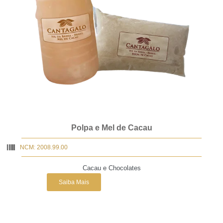
Polpa e Mel de Cacau
NCM: 2008.99.00
Cacau e Chocolates
Saiba Mais