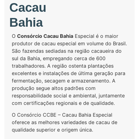
Cacau
Bahia
O
Consórcio Cacau Bahia
Especial é o maior
produtor de cacau especial em volume do Brasil.
São fazendas sediadas na região cacaueira do
sul da Bahia, empregando cerca de 600
trabalhadores. A região ostenta plantações
excelentes e instalações de última geração para
fermentação, secagem e armazenamento. A
produção segue altos padrões com
responsabilidade social e ambiental, juntamente
com certificações regionais e de qualidade.
O Consórcio CCBE – Cacau Bahia Especial
oferece as melhores variedades de cacau de
qualidade superior e origem única.