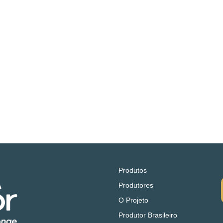
Produtos
Produtores
O Projeto
Produtor Brasileiro