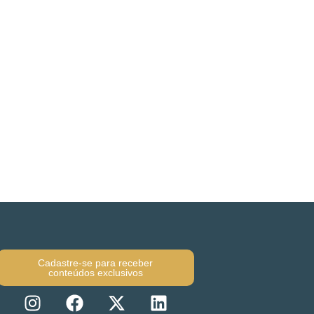
Cadastre-se para receber
conteúdos exclusivos