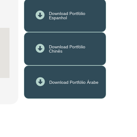
Download Portfólio
Espanhol
Download Portfólio
Chinês
Download Portfólio Árabe