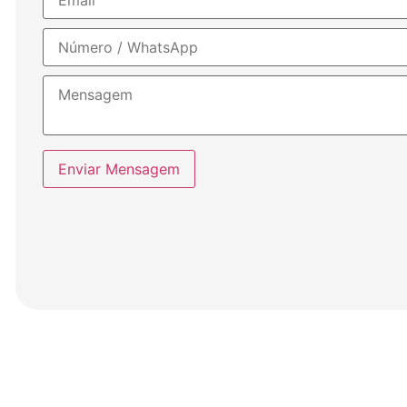
Enviar Mensagem