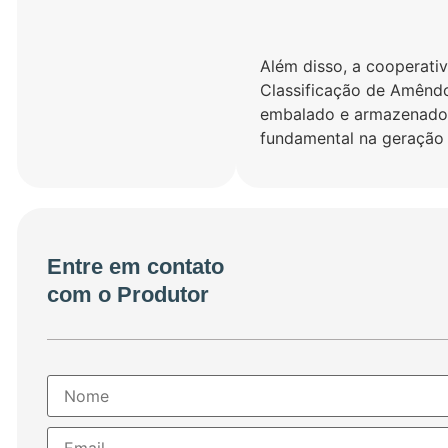
Além disso, a cooperativ
Classificação de Amêndo
embalado e armazenado
fundamental na geração 
Entre em contato
com o Produtor