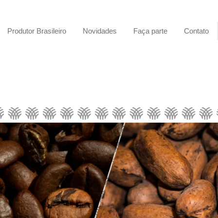
Produtor Brasileiro
Novidades
Faça parte
Contato