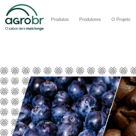
Produtos
Produtores
O Projeto