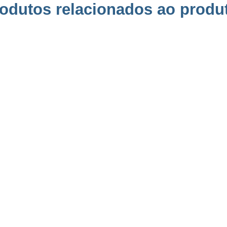
odutos relacionados ao produ