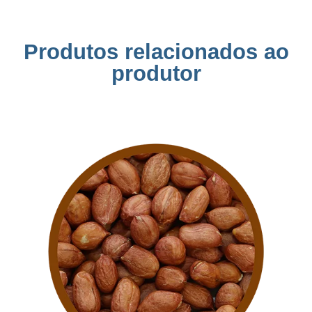
Produtos relacionados ao
produtor