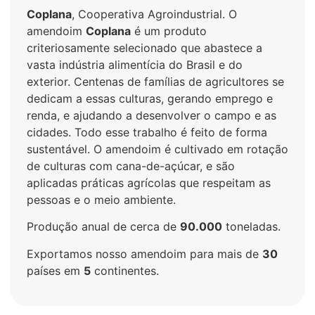
Coplana
, Cooperativa Agroindustrial. O
amendoim
Coplana
é um produto
criteriosamente selecionado que abastece a
vasta indústria alimentícia do Brasil e do
exterior. Centenas de famílias de agricultores se
dedicam a essas culturas, gerando emprego e
renda, e ajudando a desenvolver o campo e as
cidades. Todo esse trabalho é feito de forma
sustentável. O amendoim é cultivado em rotação
de culturas com cana-de-açúcar, e são
aplicadas práticas agrícolas que respeitam as
pessoas e o meio ambiente.
Produção anual de cerca de
90.000
toneladas.
Exportamos nosso amendoim para mais de
30
países em
5
continentes.