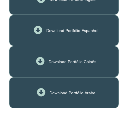
Download Portfólio Espanhol
Download Portfólio Chinês
Download Portfólio Árabe