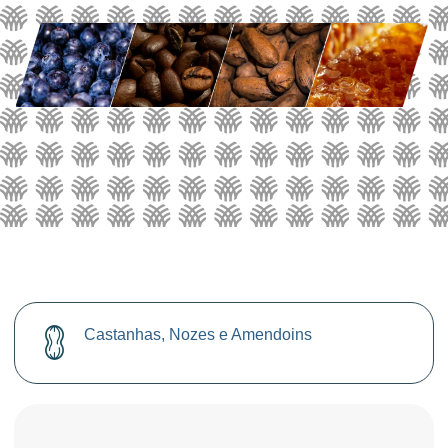
Castanhas, Nozes e Amendoins