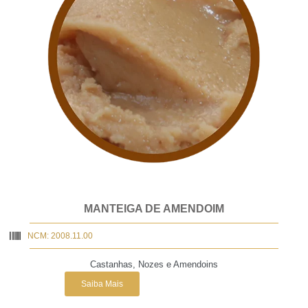
MANTEIGA DE AMENDOIM
NCM: 2008.11.00
Castanhas, Nozes e Amendoins
Saiba Mais