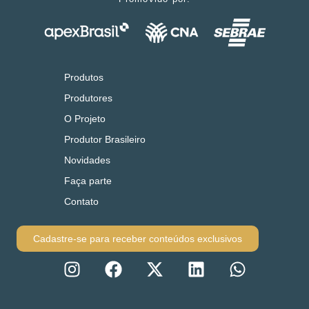
Produtos
Produtores
O Projeto
Produtor Brasileiro
Novidades
Faça parte
Contato
Cadastre-se para receber conteúdos exclusivos