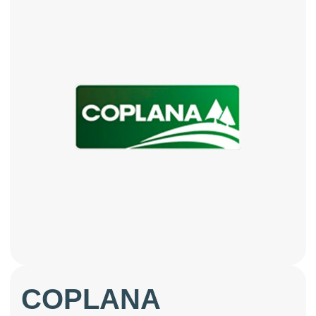
COPLANA