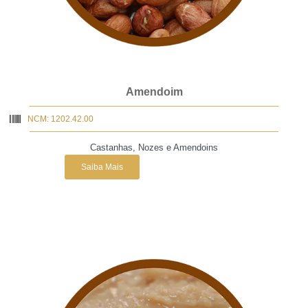
Amendoim
NCM: 1202.42.00
Castanhas, Nozes e Amendoins
Saiba Mais