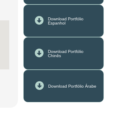
Download Portfólio
Espanhol
Download Portfólio
Chinês
Download Portfólio Árabe