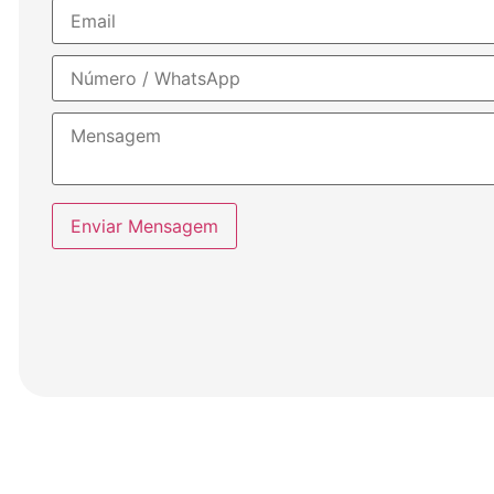
Enviar Mensagem