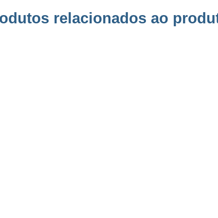
odutos relacionados ao produ