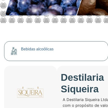
Bebidas alcoólicas
Destilaria
Siqueira
A Destilaria Siqueira Lt
com o propósito de valo