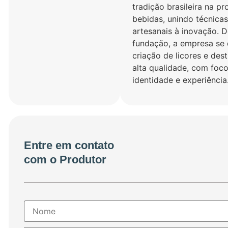
tradição brasileira na p
bebidas, unindo técnicas
artesanais à inovação. 
fundação, a empresa se 
criação de licores e dest
alta qualidade, com foc
identidade e experiência
Entre em contato
com o Produtor