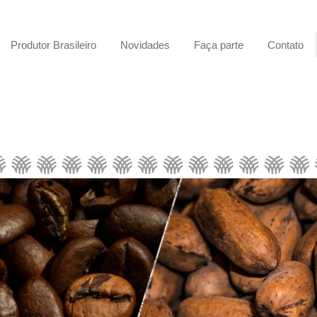
Produtor Brasileiro
Novidades
Faça parte
Contato