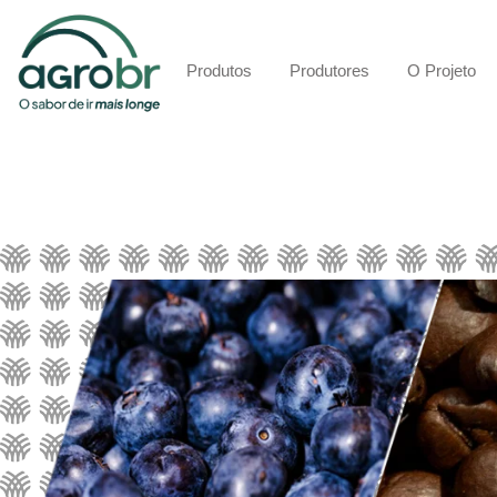
Produtos
Produtores
O Projeto