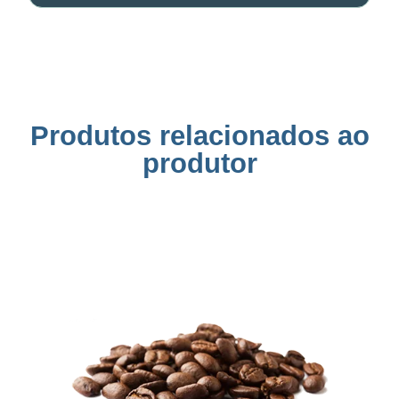
Produtos relacionados ao
produtor