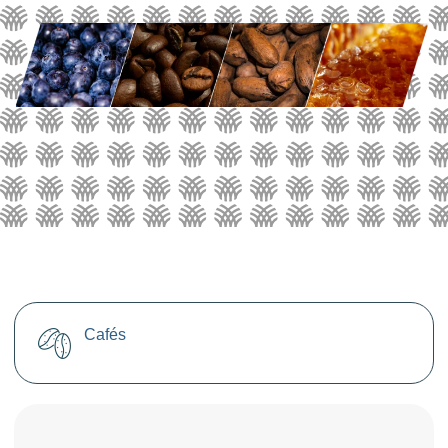
Cafés