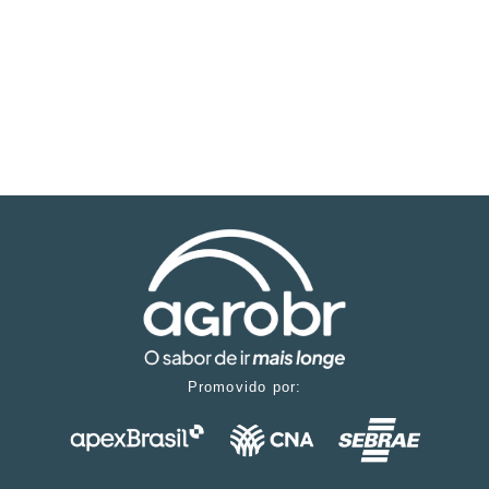
Promovido por: