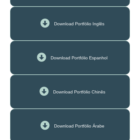
Download Portfólio Inglês
Download Portfólio Espanhol
Download Portfólio Chinês
Download Portfólio Árabe