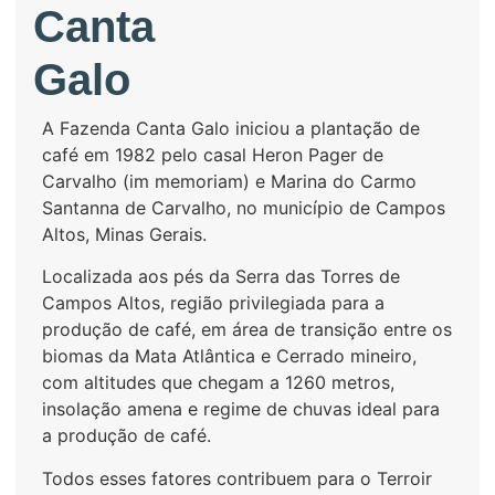
Canta
Galo
A Fazenda Canta Galo iniciou a plantação de
café em 1982 pelo casal Heron Pager de
Carvalho (im memoriam) e Marina do Carmo
Santanna de Carvalho, no município de Campos
Altos, Minas Gerais.
Localizada aos pés da Serra das Torres de
Campos Altos, região privilegiada para a
produção de café, em área de transição entre os
biomas da Mata Atlântica e Cerrado mineiro,
com altitudes que chegam a 1260 metros,
insolação amena e regime de chuvas ideal para
a produção de café.
Todos esses fatores contribuem para o Terroir