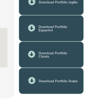
Download Portfólio Inglês
Download Portfólio
Espanhol
Download Portfólio
Chinês
Download Portfólio Árabe