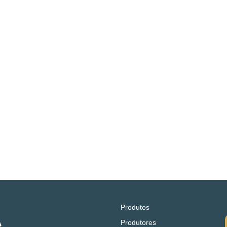
Produtos
Produtores