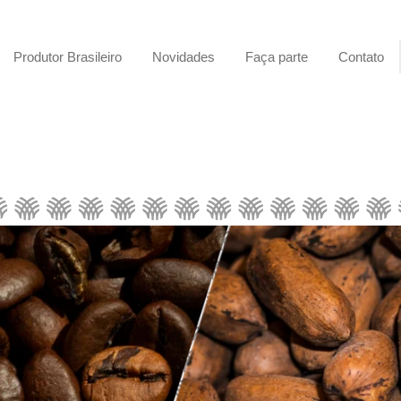
Produtor Brasileiro
Novidades
Faça parte
Contato