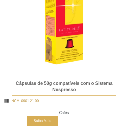
Cápsulas de 50g compatíveis com o Sistema
Nespresso
NCM: 0901.21.00
Cafés
Saiba Mais