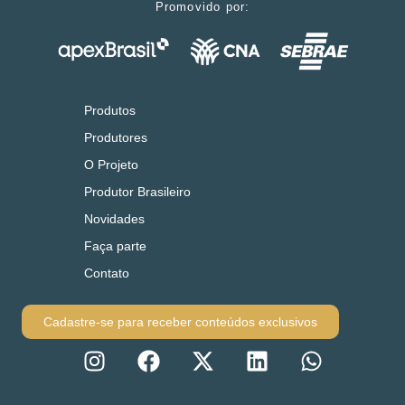
Promovido por:
Produtos
Produtores
O Projeto
Produtor Brasileiro
Novidades
Faça parte
Contato
Cadastre-se para receber conteúdos exclusivos