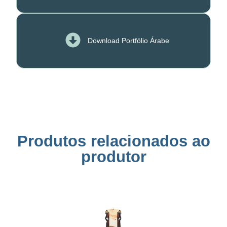
Download Portfólio Árabe
Produtos relacionados ao
produtor