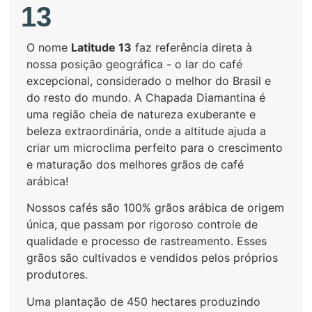
13
O nome
Latitude 13
faz referência direta à
nossa posição geográfica - o lar do café
excepcional, considerado o melhor do Brasil e
do resto do mundo. A Chapada Diamantina é
uma região cheia de natureza exuberante e
beleza extraordinária, onde a altitude ajuda a
criar um microclima perfeito para o crescimento
e maturação dos melhores grãos de café
arábica!
Nossos cafés são 100% grãos arábica de origem
única, que passam por rigoroso controle de
qualidade e processo de rastreamento. Esses
grãos são cultivados e vendidos pelos próprios
produtores.
Uma plantação de 450 hectares produzindo