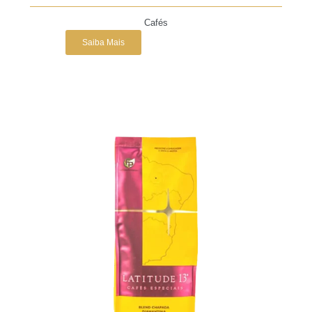
Cafés
Saiba Mais