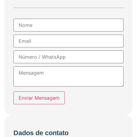
Enviar Mensagem
Dados de contato