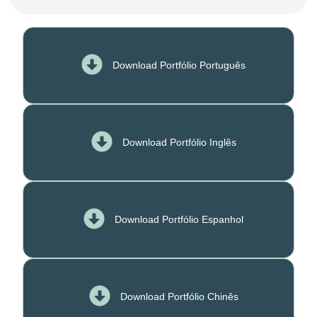
Download Portfólio Português
Download Portfólio Inglês
Download Portfólio Espanhol
Download Portfólio Chinês