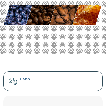
Cafés