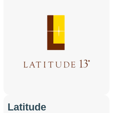
Latitude