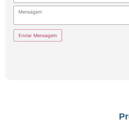
Enviar Mensagem
Pr