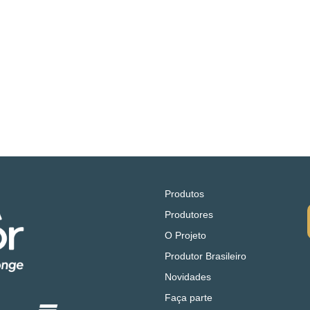
Produtos
Produtores
O Projeto
Produtor Brasileiro
Novidades
Faça parte