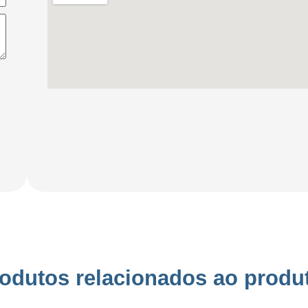
odutos relacionados ao produ