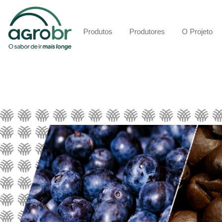
Produtos
Produtores
O Projeto