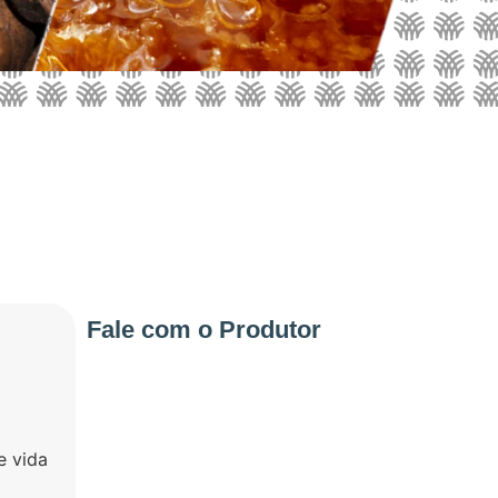
Fale com o Produtor
e vida