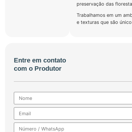
preservação das floresta
Trabalhamos em um ambie
e texturas que são único
Entre em contato
com o Produtor