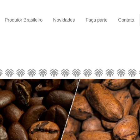
Produtor Brasileiro
Novidades
Faça parte
Contato