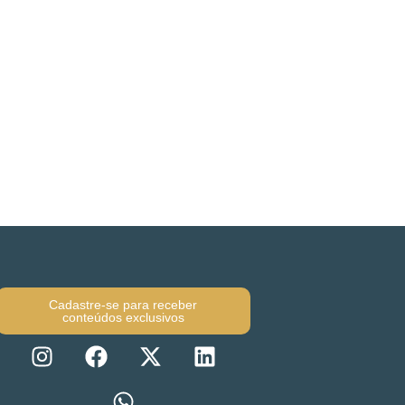
Cadastre-se para receber
conteúdos exclusivos