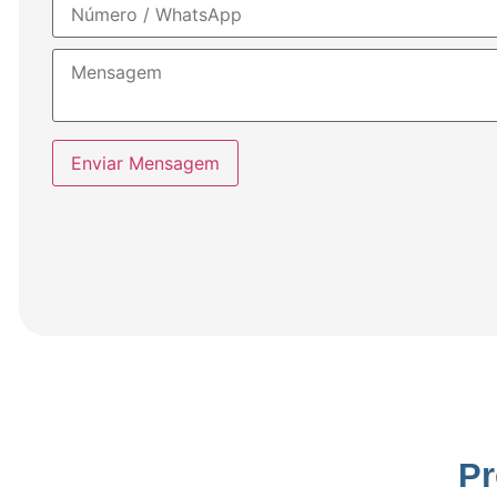
Enviar Mensagem
Pr