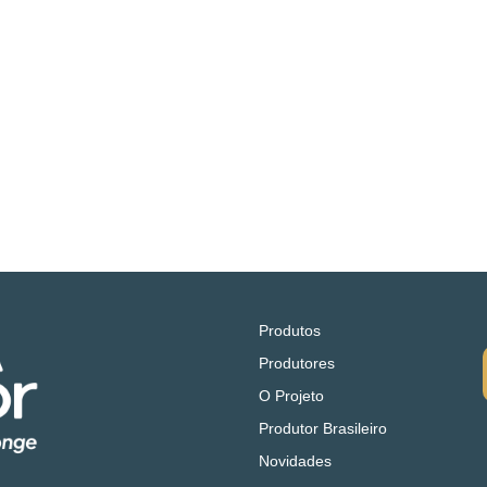
Produtos
Produtores
O Projeto
Produtor Brasileiro
Novidades