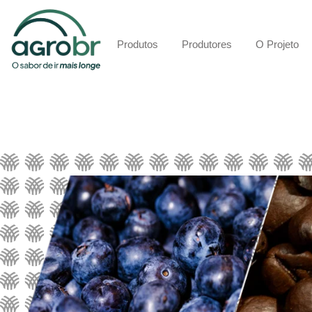
Produtos
Produtores
O Projeto