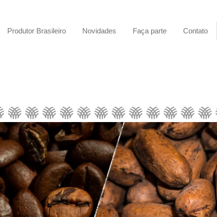
Produtor Brasileiro
Novidades
Faça parte
Contato