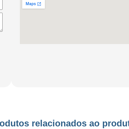
odutos relacionados ao produ