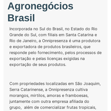
Agronegócios
Brasil
Incorporada no Sul do Brasil, no Estado do Rio
Grande do Sul, com filiais em Santa Catarina e
Rio de Janeiro, a Onnipresenza é uma produtora
e exportadora de produtos brasileiros, que
responde pelo fornecimento, pelos processos de
exportação e pelas licenças exigidas na
exportação de seus produtos.
Com propriedades localizadas em São Joaquim,
Serra Catarinense, a Onnipresenza cultiva
morangos, mirtilos, amoras e framboesas,
juntamente com outra empresa afiliada do
grupo, além de comercializar frutas tropicais,