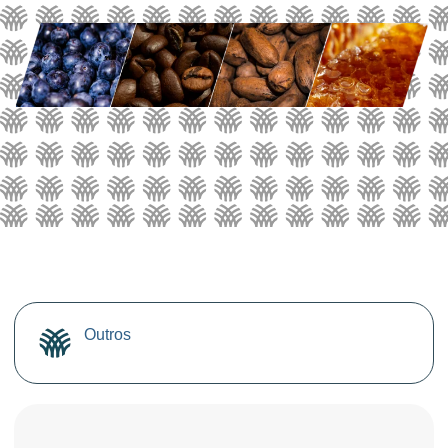
Outros