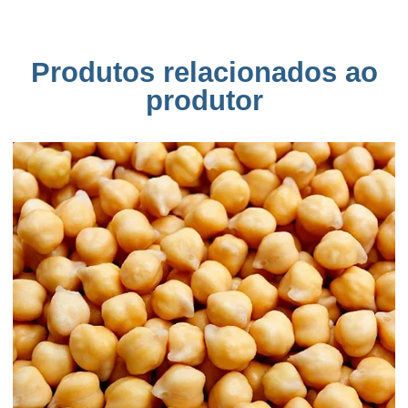
Produtos relacionados ao
produtor