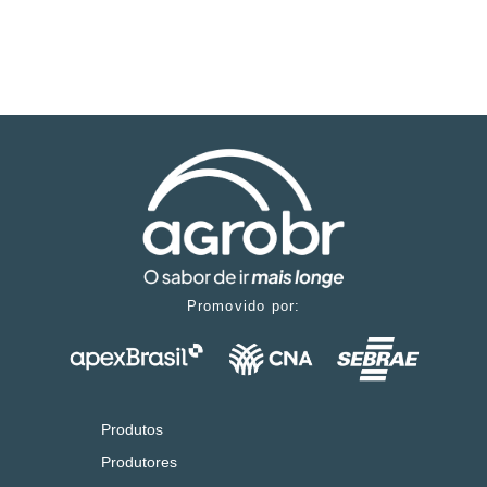
Promovido por:
Produtos
Produtores