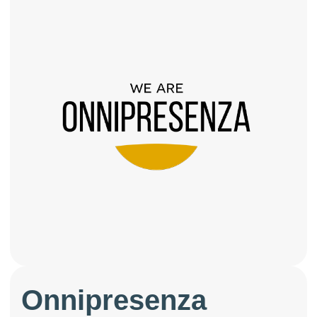
Onnipresenza