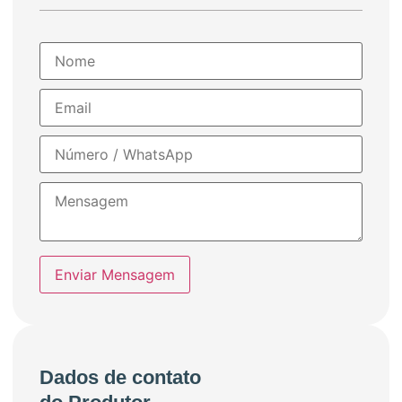
Enviar Mensagem
Dados de contato