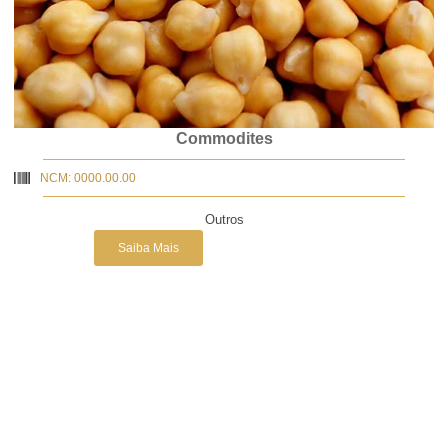
Commodites
NCM: 0000.00.00
Outros
Saiba Mais