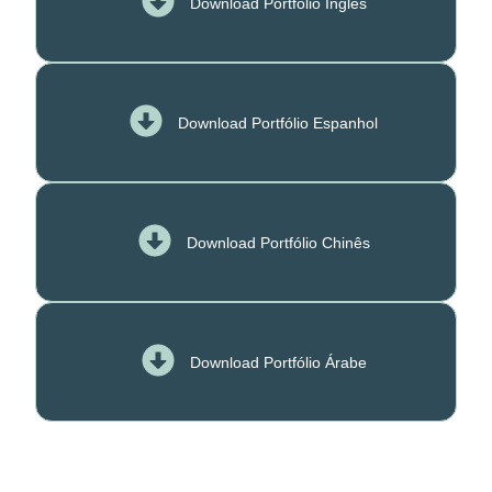
Download Portfólio Inglês
Download Portfólio Espanhol
Download Portfólio Chinês
Download Portfólio Árabe