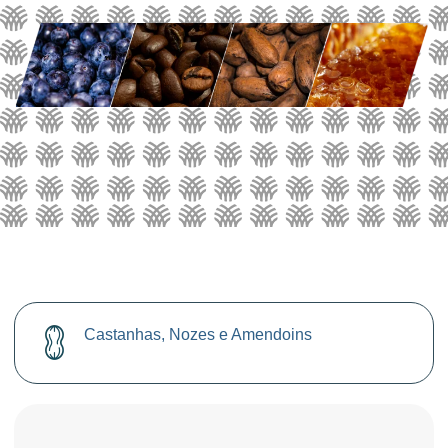
Castanhas, Nozes e Amendoins