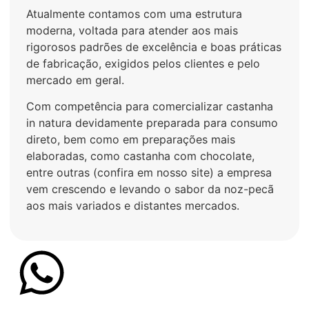
Atualmente contamos com uma estrutura
moderna, voltada para atender aos mais
rigorosos padrões de excelência e boas práticas
de fabricação, exigidos pelos clientes e pelo
mercado em geral.
Com competência para comercializar castanha
in natura devidamente preparada para consumo
direto, bem como em preparações mais
elaboradas, como castanha com chocolate,
entre outras (confira em nosso site) a empresa
vem crescendo e levando o sabor da noz-pecã
aos mais variados e distantes mercados.