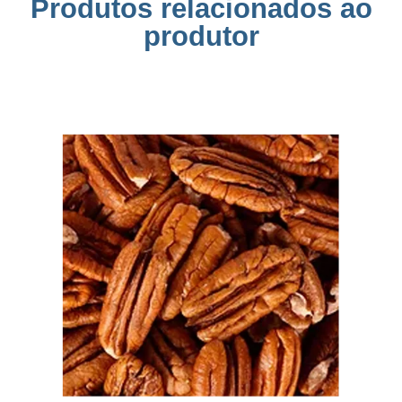
Produtos relacionados ao
produtor