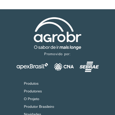
Promovido por:
Produtos
Produtores
O Projeto
Produtor Brasileiro
Novidades