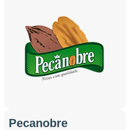
Pecanobre