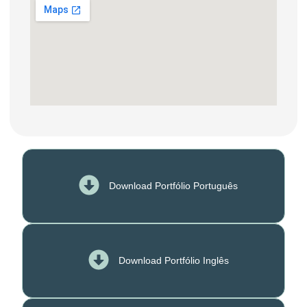
Download Portfólio Português
Download Portfólio Inglês