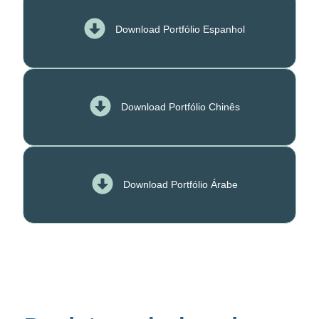
Download Portfólio Espanhol
Download Portfólio Chinês
Download Portfólio Árabe