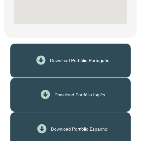
Download Portfólio Português
Download Portfólio Inglês
Download Portfólio Espanhol