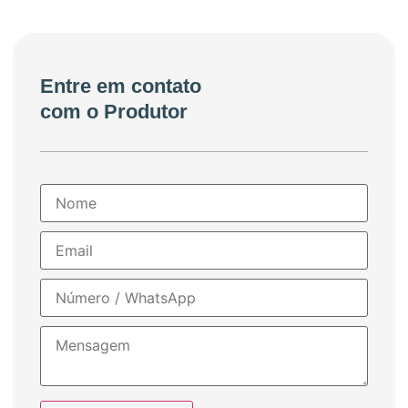
Entre em contato
com o Produtor