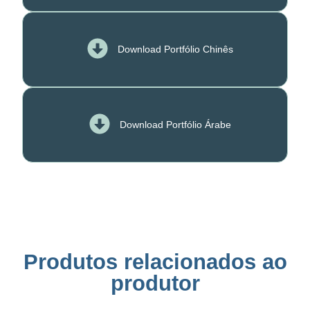
Download Portfólio Chinês
Download Portfólio Árabe
Produtos relacionados ao
produtor