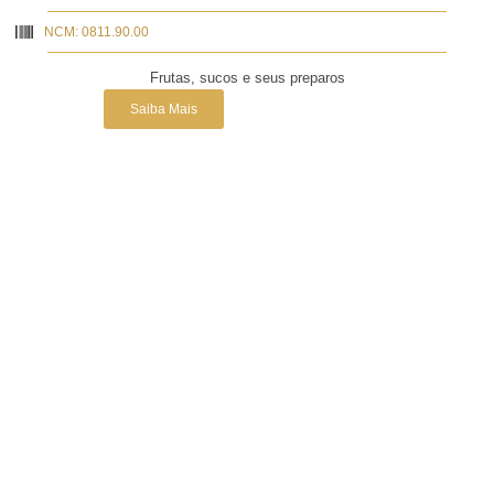
NCM: 0811.90.00
Frutas, sucos e seus preparos
Saiba Mais