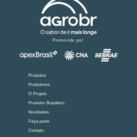
Promovido por:
Produtos
Produtores
O Projeto
Produtor Brasileiro
Novidades
Faça parte
Contato