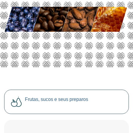
Frutas, sucos e seus preparos