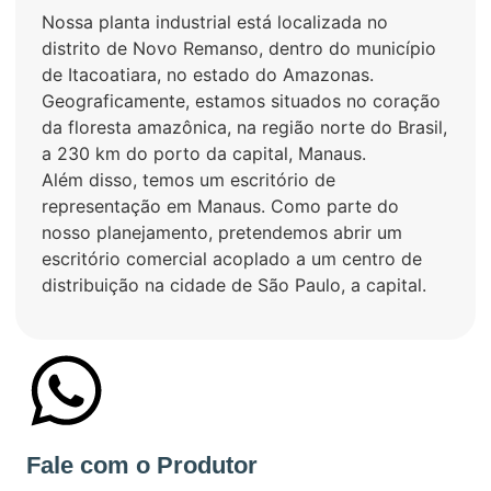
Nossa planta industrial está localizada no
distrito de Novo Remanso, dentro do município
de Itacoatiara, no estado do Amazonas.
Geograficamente, estamos situados no coração
da floresta amazônica, na região norte do Brasil,
a 230 km do porto da capital, Manaus.
Além disso, temos um escritório de
representação em Manaus. Como parte do
nosso planejamento, pretendemos abrir um
escritório comercial acoplado a um centro de
distribuição na cidade de São Paulo, a capital.
+55 92993537447
Fale com o Produtor