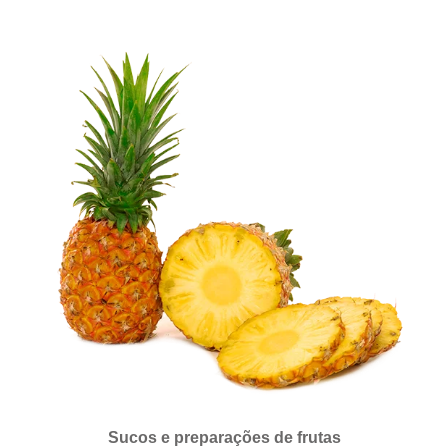
Sucos e preparações de frutas