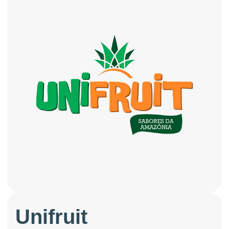
Unifruit