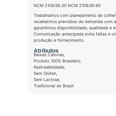
NCM 2106.90.30 NCM 2106.90.90
Trabalhamos com planejamento de colheita
recebermos previsões de demanda com a
garantimos disponibilidade, qualidade e 
Comunicação antecipada evita faltas e o
produção e fornecimento.
Atributos
Baixas Calorias
,
Produto 100% Brasileiro
,
Rastreabilidade
,
Sem Glúten
,
Sem Lactose
,
Tradicional do Brasil