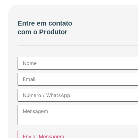
Entre em contato
com o Produtor
Enviar Mensagem