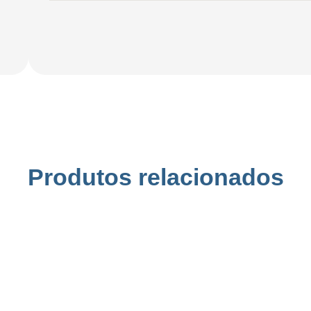
Produtos relacionados