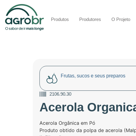
Produtos
Produtores
O Projeto
Frutas, sucos e seus preparos
2106.90.30
Acerola Organic
Acerola Orgânica em Pó
Produto obtido da polpa de acerola (Malp