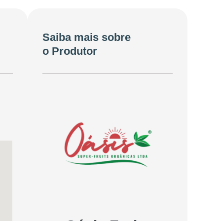
Saiba mais sobre
o Produtor