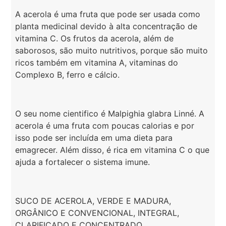
A acerola é uma fruta que pode ser usada como
planta medicinal devido à alta concentração de
vitamina C. Os frutos da acerola, além de
saborosos, são muito nutritivos, porque são muito
ricos também em vitamina A, vitaminas do
Complexo B, ferro e cálcio.
O seu nome cientifico é Malpighia glabra Linné. A
acerola é uma fruta com poucas calorias e por
isso pode ser incluída em uma dieta para
emagrecer. Além disso, é rica em vitamina C o que
ajuda a fortalecer o sistema imune.
SUCO DE ACEROLA, VERDE E MADURA,
ORGÂNICO E CONVENCIONAL, INTEGRAL,
CLARIFICADO E CONCENTRADO