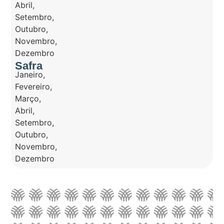
Abril
,
Setembro
,
Outubro
,
Novembro
,
Dezembro
Safra
Janeiro
,
Fevereiro
,
Março
,
Abril
,
Setembro
,
Outubro
,
Novembro
,
Dezembro