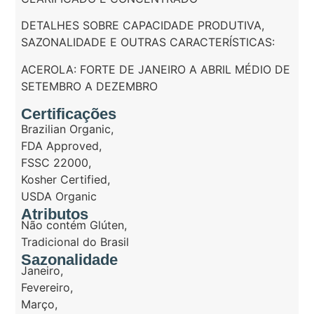
DETALHES SOBRE CAPACIDADE PRODUTIVA,
SAZONALIDADE E OUTRAS CARACTERÍSTICAS:
ACEROLA: FORTE DE JANEIRO A ABRIL MÉDIO DE
SETEMBRO A DEZEMBRO
Certificações
Brazilian Organic
,
FDA Approved
,
FSSC 22000
,
Kosher Certified
,
USDA Organic
Atributos
Não contém Glúten
,
Tradicional do Brasil
Sazonalidade
Janeiro
,
Fevereiro
,
Março
,