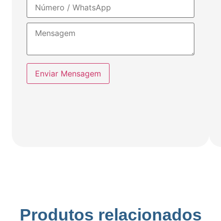
Enviar Mensagem
Produtos relacionados