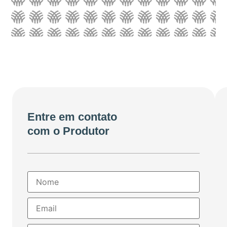
Entre em contato
com o Produtor