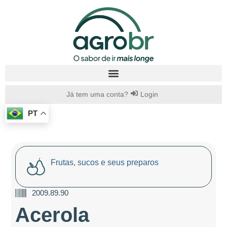
Já tem uma conta?
Login
PT
Frutas, sucos e seus preparos
2009.89.90
Acerola