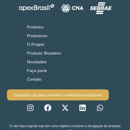
Produtos
Produtores
O Projeto
Produtor Brasileiro
Novidades
Faça parte
Contato
Cadastre-se para receber conteúdos exclusivos
O site https://agrobr.org/ tem como objetivo exclusivo a divulgação de produtos