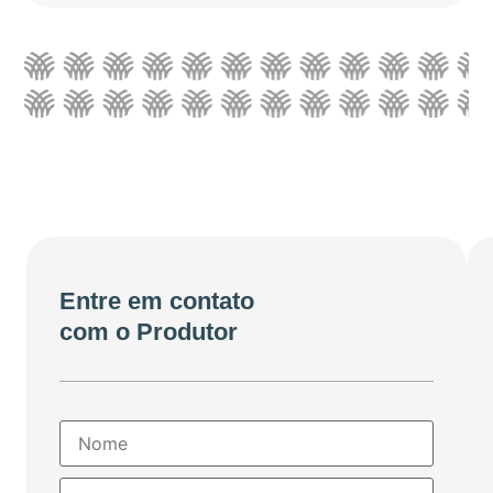
Entre em contato
com o Produtor