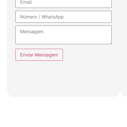
Enviar Mensagem