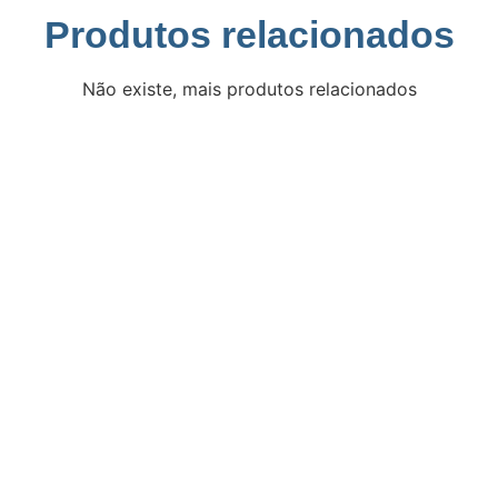
Produtos relacionados
Não existe, mais produtos relacionados