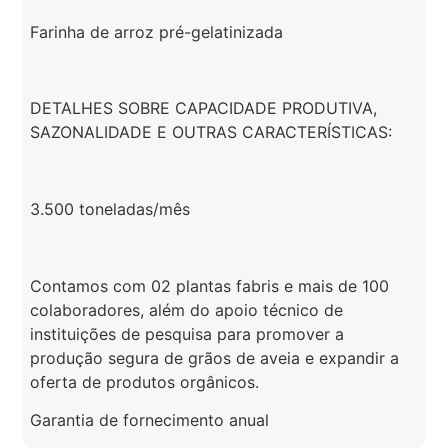
Farinha de arroz pré-gelatinizada
DETALHES SOBRE CAPACIDADE PRODUTIVA,
SAZONALIDADE E OUTRAS CARACTERÍSTICAS:
3.500 toneladas/mês
Contamos com 02 plantas fabris e mais de 100
colaboradores, além do apoio técnico de
instituições de pesquisa para promover a
produção segura de grãos de aveia e expandir a
oferta de produtos orgânicos.
Garantia de fornecimento anual