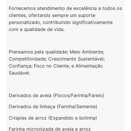
Fornecemos atendimento de excelência a todos os
clientes, ofertando sempre um suporte
personalizado, contribuindo significativamente
com a qualidade de vida.
Prensamos pela qualidade; Meio Ambiente;
Competitividade; Crescimento Sustentável;
Confiança; Foco no Cliente; e Alimentação
Saudável.
Derivados de aveia (Flocos/Farinha/Farelo)
Derivados de linhaça (Farinha/Semente)
Crispies de arroz (Expandido e bolinha)
Farinha micronizada de aveia e arroz