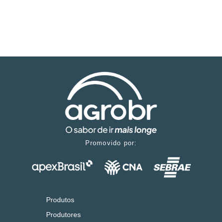
Promovido por:
Produtos
Produtores