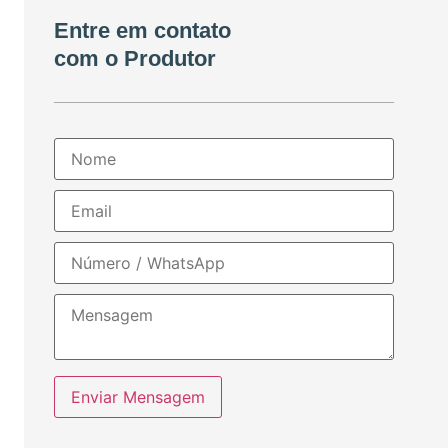
Entre em contato
com o Produtor
Enviar Mensagem