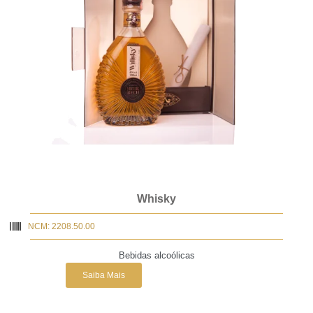
Whisky
NCM: 2208.50.00
Bebidas alcoólicas
Saiba Mais