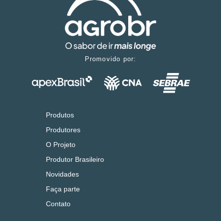
Promovido por:
Produtos
Produtores
O Projeto
Produtor Brasileiro
Novidades
Faça parte
Contato