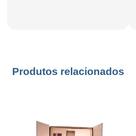
Produtos relacionados