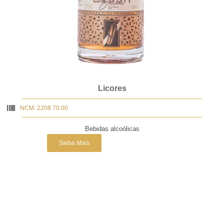
Licores
NCM: 2208.70.00
Bebidas alcoólicas
Saiba Mais