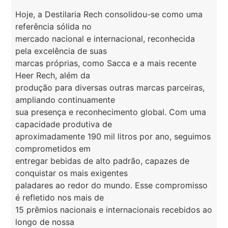
Hoje, a Destilaria Rech consolidou-se como uma
referência sólida no
mercado nacional e internacional, reconhecida
pela excelência de suas
marcas próprias, como Sacca e a mais recente
Heer Rech, além da
produção para diversas outras marcas parceiras,
ampliando continuamente
sua presença e reconhecimento global. Com uma
capacidade produtiva de
aproximadamente 190 mil litros por ano, seguimos
comprometidos em
entregar bebidas de alto padrão, capazes de
conquistar os mais exigentes
paladares ao redor do mundo. Esse compromisso
é refletido nos mais de
15 prêmios nacionais e internacionais recebidos ao
longo de nossa