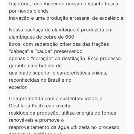
trajetória, reconhecendo nossa constante busca
por novos blends,
inovação e uma produção artesanal de excelência.
Nossa cachaça de alambique é produzida em
alambiques de cobre de 600
litros, com separação criteriosa das frações
“cabeça” e “cauda”, preservando
apenas o “coração” da destilação. Esse processo
garante uma bebida de
qualidade superior e características únicas,
reconhecidas no Brasil e no
exterior.
Comprometida com a sustentabilidade, a
Destilaria Rech reaproveita
resíduos da produção, utiliza energia de fontes
renováveis e promove o
reaproveitamento da água utilizada no processo