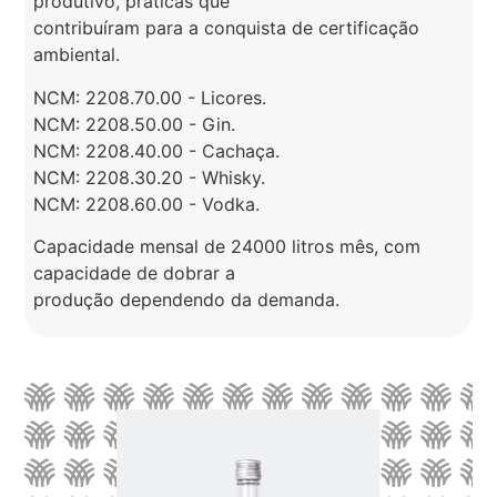
produtivo, práticas que
contribuíram para a conquista de certificação
ambiental.
NCM: 2208.70.00 - Licores.
NCM: 2208.50.00 - Gin.
NCM: 2208.40.00 - Cachaça.
NCM: 2208.30.20 - Whisky.
NCM: 2208.60.00 - Vodka.
Capacidade mensal de 24000 litros mês, com
capacidade de dobrar a
produção dependendo da demanda.