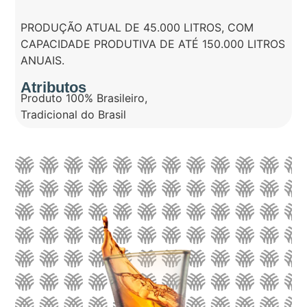
PRODUÇÃO ATUAL DE 45.000 LITROS, COM
CAPACIDADE PRODUTIVA DE ATÉ 150.000 LITROS
ANUAIS.
Atributos
Produto 100% Brasileiro
,
Tradicional do Brasil