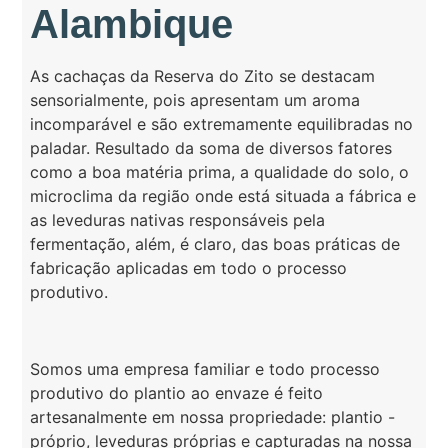
Alambique
As cachaças da Reserva do Zito se destacam
sensorialmente, pois apresentam um aroma
incomparável e são extremamente equilibradas no
paladar. Resultado da soma de diversos fatores
como a boa matéria prima, a qualidade do solo, o
microclima da região onde está situada a fábrica e
as leveduras nativas responsáveis pela
fermentação, além, é claro, das boas práticas de
fabricação aplicadas em todo o processo
produtivo.
Somos uma empresa familiar e todo processo
produtivo do plantio ao envaze é feito
artesanalmente em nossa propriedade: plantio -
próprio, leveduras próprias e capturadas na nossa