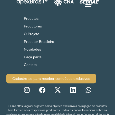
Produtos
Produtores
O Projeto
Produtor Brasileiro
Novidades
Faça parte
Contato
Cadastre-se para receber conteúdos exclusivos
O site https://agrobr.org/ tem como objetivo exclusivo a divulgação de produtos
brasileiros e seus respectivos produtores. Todos os dados fornecidos sobre os
produtos e produtores são de responsabilidade integral dos próprios produtores. A