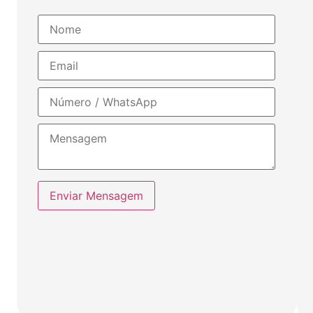
Enviar Mensagem