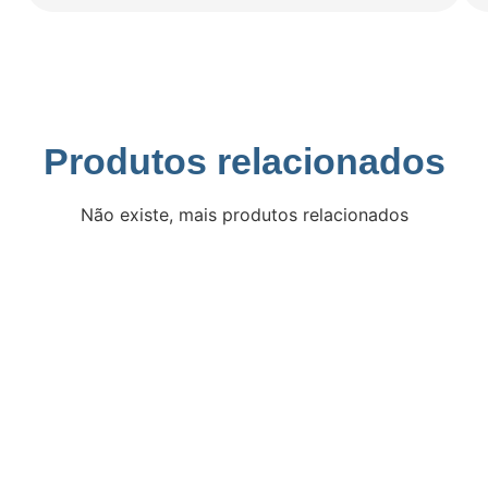
Produtos relacionados
Não existe, mais produtos relacionados