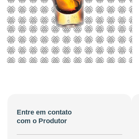
Entre em contato
com o Produtor