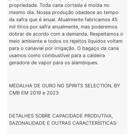
propriedade. Toda cana cortada é moída no
mesmo dia. Nossa produção obedece ao tempo
da safra que é anual. Atualmente fabricamos 45
mil litros por safra anualmente, mas poderemos
dobrar de acordo com a demanda. Respeitamos o
meio ambiente e todos os rejeitos líquidos voltam
para o canavial por irrigação. O bagaço da cana
usamos como combustível para a caldeira
geradora de vapor para os alambiques.
MEDALHA DE OURO NO SPIRITS SELECTION, BY
CMB EM 2019 e 2023
DETALHES SOBRE CAPACIDADE PRODUTIVA,
SAZONALIDADE E OUTRAS CARACTERÍSTICAS: