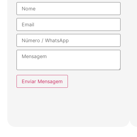
Enviar Mensagem