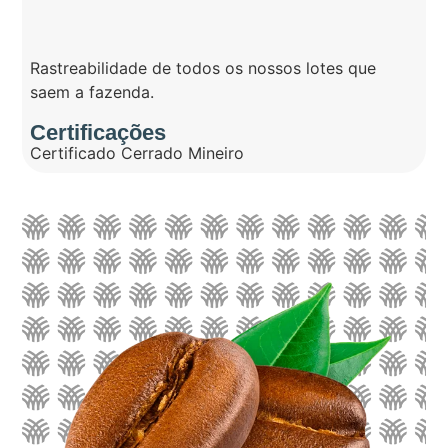
Rastreabilidade de todos os nossos lotes que
saem a fazenda.
Certificações
Certificado Cerrado Mineiro