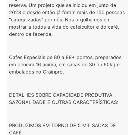
reserva. Um projeto que se iniciou em junto de
2023 e desde então já foram mais de 150 pessoas
"cafequizadas" por nós. Nos orgulhamos em
mostrar a todos a vida do cafeicultor e do café,
dentro da fazenda.
Cafés Especiais de 80 a 88+ pontos, preparados
em peneira 16 acima, em sacas de 30 ou 60kg e
embalados no Grainpro.
DETALHES SOBRE CAPACIDADE PRODUTIVA,
SAZONALIDADE E OUTRAS CARACTERÍSTICAS:
PRODUZIMOS EM TORNO DE 5 MIL SACAS DE
CAFÉ