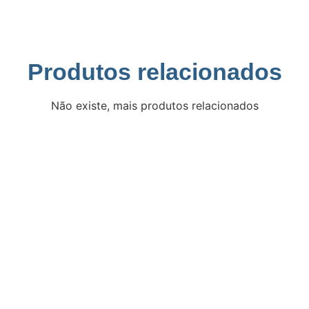
Produtos relacionados
Não existe, mais produtos relacionados