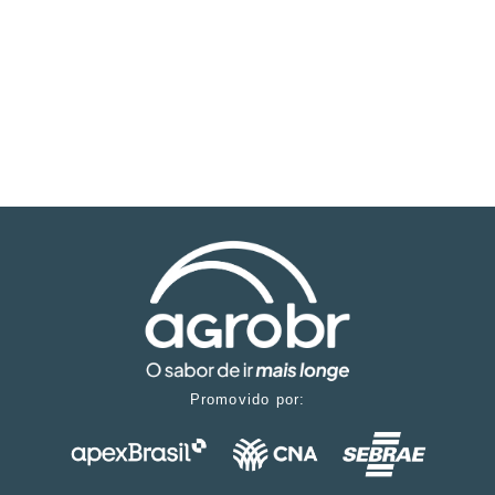
Promovido por: