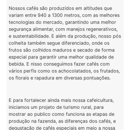
Nossos cafés são produzidos em altitudes que
variam entre 940 a 1300 metros, com as melhores
tecnologias do mercado, garantindo uma melhor
segurança alimentar, com manejos regenerativos,
e sustentabilidade. E além da produção, nosso pós
colheita também segue diferenciado, onde os
frutos são colhidos maduros e secado de forma
especial para garantir uma melhor qualidade de
bebida. E nisso conseguimos fazer cafés com
vários perfis como os achocolatados, os frutados,
os florais e rapadura em diversas pontuações.
E para fortalecer ainda mais nossa cafeicultura,
iniciamos um projeto de turismo rural, para
mostrar ao publico como funciona as etapas de
produção na fazenda, as diferenças dos cafés, e
degustação de cafés especiais em meio a nossa