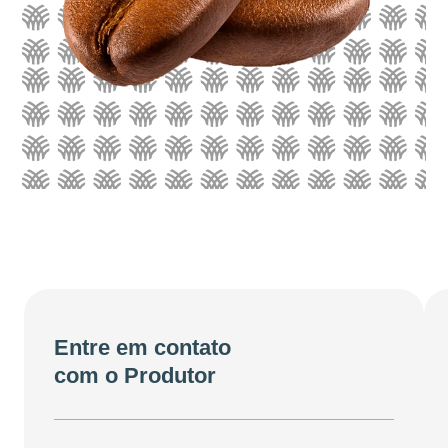
Entre em contato
com o Produtor