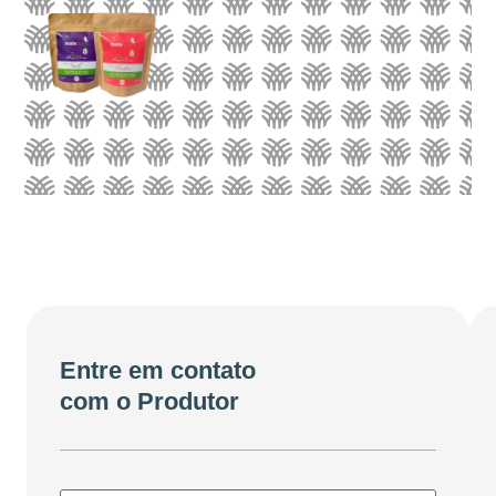
Entre em contato
com o Produtor