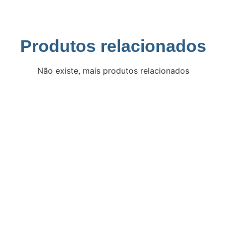
Produtos relacionados
Não existe, mais produtos relacionados