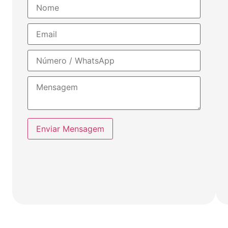
Enviar Mensagem