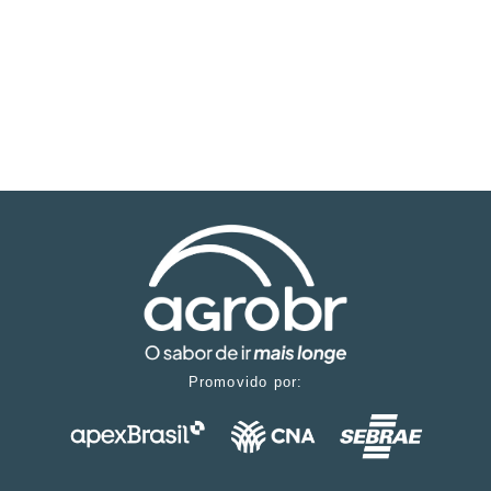
Promovido por: