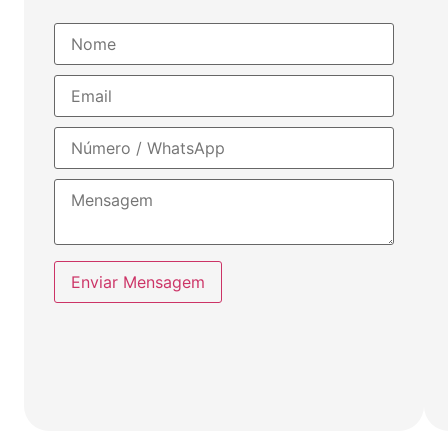
Enviar Mensagem