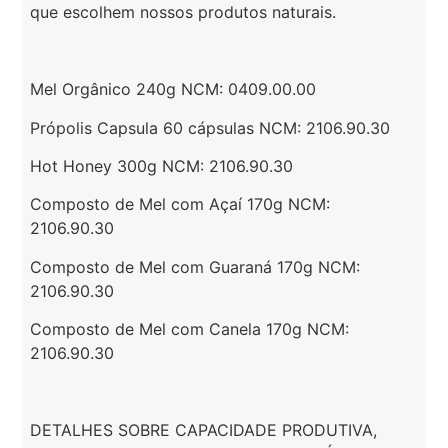
que escolhem nossos produtos naturais.
Mel Orgânico 240g NCM: 0409.00.00
Própolis Capsula 60 cápsulas NCM: 2106.90.30
Hot Honey 300g NCM: 2106.90.30
Composto de Mel com Açaí 170g NCM:
2106.90.30
Composto de Mel com Guaraná 170g NCM:
2106.90.30
Composto de Mel com Canela 170g NCM:
2106.90.30
DETALHES SOBRE CAPACIDADE PRODUTIVA,