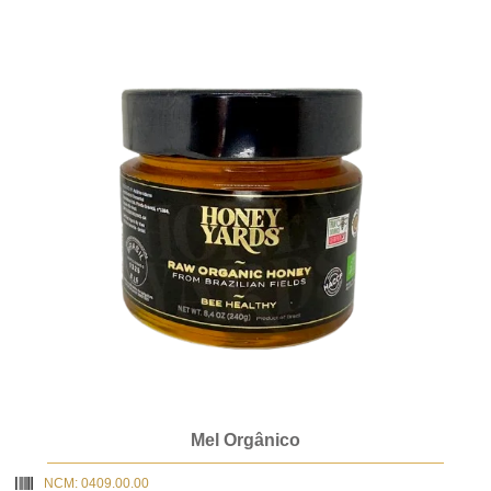
Mel Orgânico
NCM: 0409.00.00