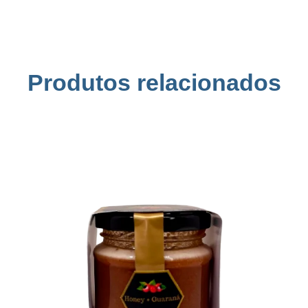
Produtos relacionados