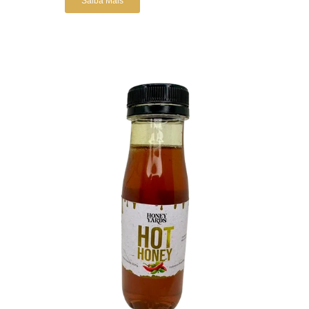
Saiba Mais