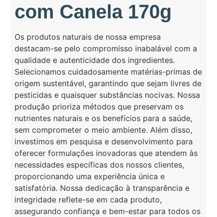
com Canela 170g
Os produtos naturais de nossa empresa
destacam-se pelo compromisso inabalável com a
qualidade e autenticidade dos ingredientes.
Selecionamos cuidadosamente matérias-primas de
origem sustentável, garantindo que sejam livres de
pesticidas e quaisquer substâncias nocivas. Nossa
produção prioriza métodos que preservam os
nutrientes naturais e os benefícios para a saúde,
sem comprometer o meio ambiente. Além disso,
investimos em pesquisa e desenvolvimento para
oferecer formulações inovadoras que atendem às
necessidades específicas dos nossos clientes,
proporcionando uma experiência única e
satisfatória. Nossa dedicação à transparência e
integridade reflete-se em cada produto,
assegurando confiança e bem-estar para todos os