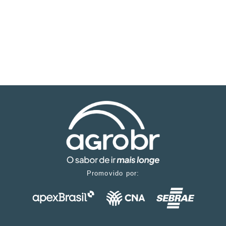
Promovido por: