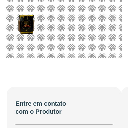
Entre em contato
com o Produtor