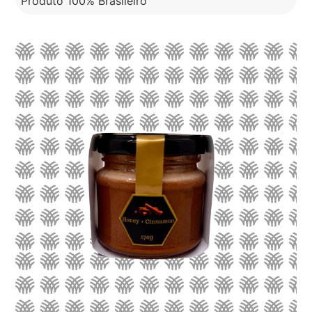
Produto 100% Brasileiro