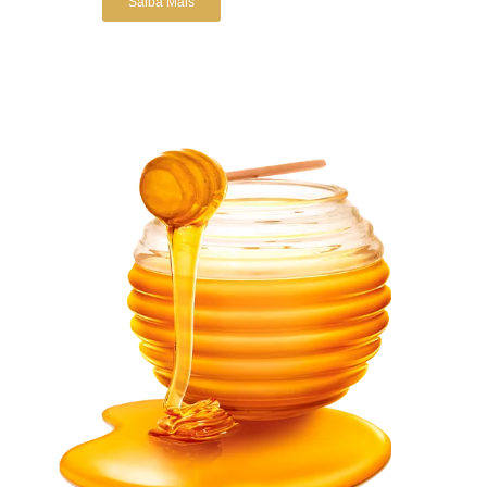
Saiba Mais