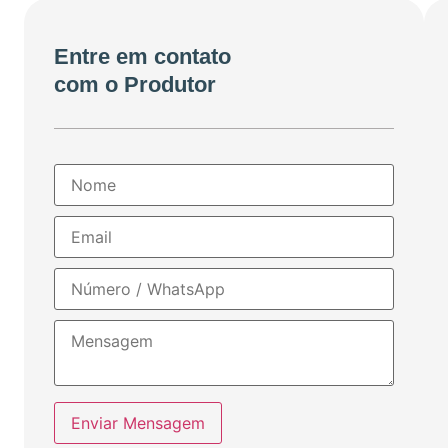
Entre em contato
com o Produtor
Enviar Mensagem