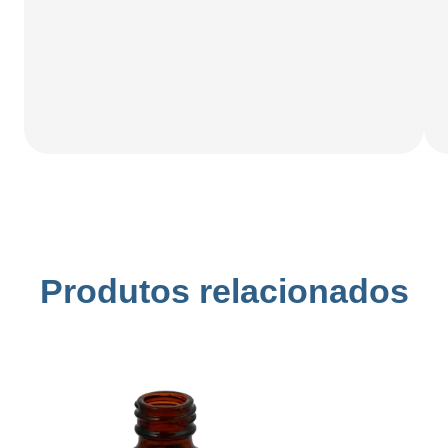
Produtos relacionados