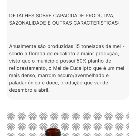
DETALHES SOBRE CAPACIDADE PRODUTIVA,
SAZONALIDADE E OUTRAS CARACTERÍSTICAS:
Anualmente são produzidas 15 toneladas de mel -
sendo a florada de eucalipto a maior produção,
visto que o município possui 50% plantio de
reflorestamento, o Mel de Eucalipto que é um mel
mais denso, marrom escuro/avermelhado e
paladar único e doce, produção que vai de
dezembro a abril.