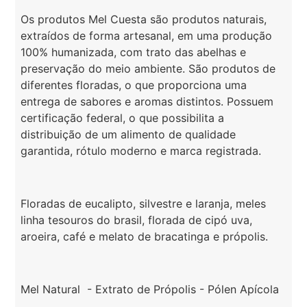
Os produtos Mel Cuesta são produtos naturais,
extraídos de forma artesanal, em uma produção
100% humanizada, com trato das abelhas e
preservação do meio ambiente. São produtos de
diferentes floradas, o que proporciona uma
entrega de sabores e aromas distintos. Possuem
certificação federal, o que possibilita a
distribuição de um alimento de qualidade
garantida, rótulo moderno e marca registrada.
Floradas de eucalipto, silvestre e laranja, meles
linha tesouros do brasil, florada de cipó uva,
aroeira, café e melato de bracatinga e própolis.
Mel Natural - Extrato de Própolis - Pólen Apícola