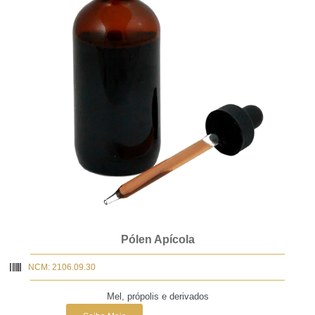
Pólen Apícola
NCM: 2106.09.30
Mel, própolis e derivados