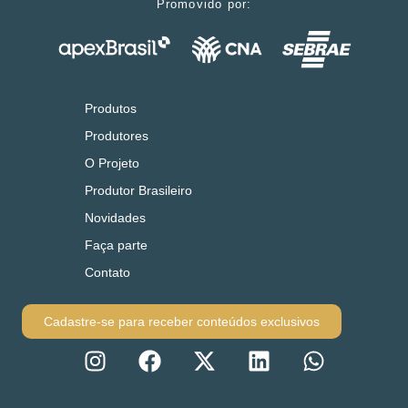
Promovido por:
Produtos
Produtores
O Projeto
Produtor Brasileiro
Novidades
Faça parte
Contato
Cadastre-se para receber conteúdos exclusivos