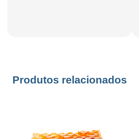
Produtos relacionados