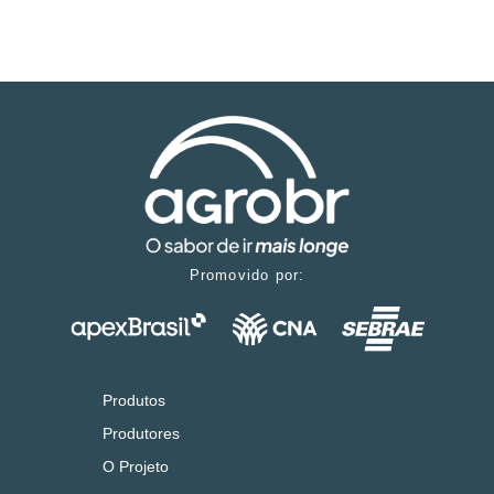
Promovido por:
Produtos
Produtores
O Projeto