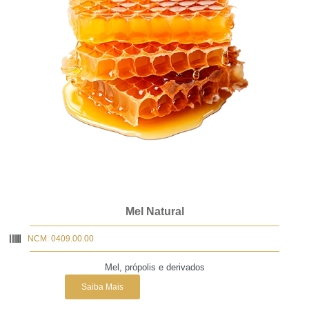
Mel Natural
NCM: 0409.00.00
Mel, própolis e derivados
Saiba Mais