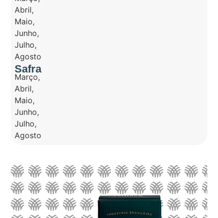
Abril
,
Maio
,
Junho
,
Julho
,
Agosto
Safra
Março
,
Abril
,
Maio
,
Junho
,
Julho
,
Agosto