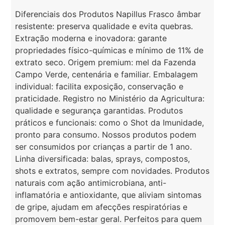
Diferenciais dos Produtos Napillus Frasco âmbar
resistente: preserva qualidade e evita quebras.
Extração moderna e inovadora: garante
propriedades físico-químicas e mínimo de 11% de
extrato seco. Origem premium: mel da Fazenda
Campo Verde, centenária e familiar. Embalagem
individual: facilita exposição, conservação e
praticidade. Registro no Ministério da Agricultura:
qualidade e segurança garantidas. Produtos
práticos e funcionais: como o Shot da Imunidade,
pronto para consumo. Nossos produtos podem
ser consumidos por crianças a partir de 1 ano.
Linha diversificada: balas, sprays, compostos,
shots e extratos, sempre com novidades. Produtos
naturais com ação antimicrobiana, anti-
inflamatória e antioxidante, que aliviam sintomas
de gripe, ajudam em afecções respiratórias e
promovem bem-estar geral. Perfeitos para quem