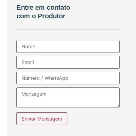
Entre em contato
com o Produtor
Enviar Mensagem