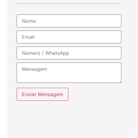
Enviar Mensagem