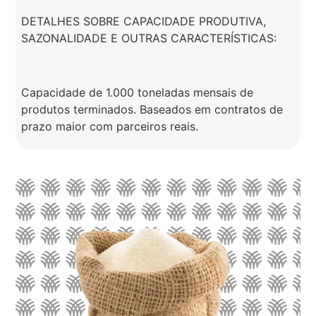
DETALHES SOBRE CAPACIDADE PRODUTIVA,
SAZONALIDADE E OUTRAS CARACTERÍSTICAS:
Capacidade de 1.000 toneladas mensais de
produtos terminados. Baseados em contratos de
prazo maior com parceiros reais.