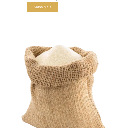
Saiba Mais