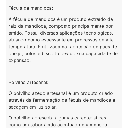
Fécula de mandioca
:
A fécula de mandioca é um produto extraído da
raiz da mandioca, composto principalmente por
amido. Possui diversas aplicações tecnológicas,
atuando como espessante em processos de alta
temperatura. É utilizada na fabricação de pães de
queijo, bolos e biscoito devido sua capacidade de
expansão.
Polvilho artesanal:
O polvilho azedo artesanal é um produto criado
através da fermentação da fécula de mandioca e
secagem em luz solar.
O polvilho apresenta algumas características
como um sabor ácido acentuado e um cheiro