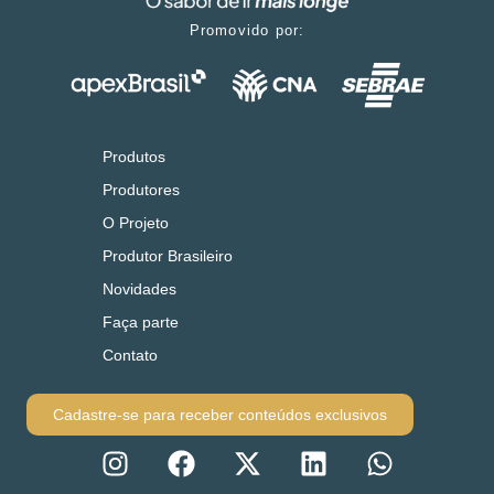
Promovido por:
Produtos
Produtores
O Projeto
Produtor Brasileiro
Novidades
Faça parte
Contato
Cadastre-se para receber conteúdos exclusivos