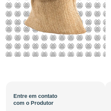
Entre em contato
com o Produtor