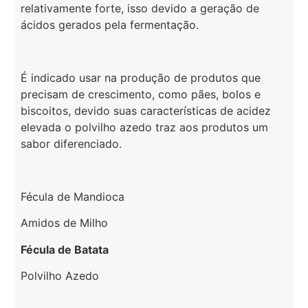
relativamente forte, isso devido a geração de
ácidos gerados pela fermentação.
É indicado usar na produção de produtos que
precisam de crescimento, como pães, bolos e
biscoitos, devido suas características de acidez
elevada o polvilho azedo traz aos produtos um
sabor diferenciado.
Fécula de Mandioca
Amidos de Milho
Fécula de Batata
Polvilho Azedo