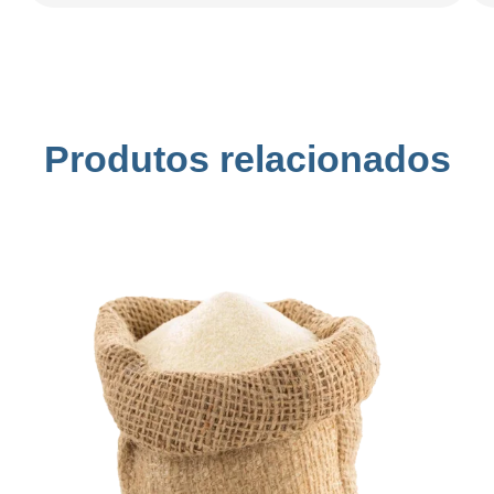
Produtos relacionados