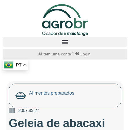
Já tem uma conta?
Login
PT
Alimentos preparados
2007.99.27
Geleia de abacaxi