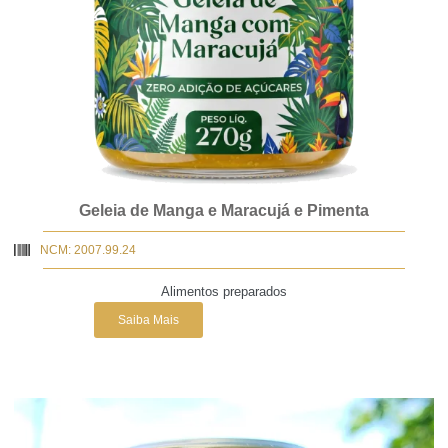
Geleia de Manga e Maracujá e Pimenta
NCM: 2007.99.24
Alimentos preparados
Saiba Mais