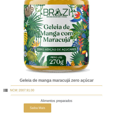
Geleia de manga maracujá zero açúcar
NCM: 2007.91.00
Alimentos preparados
Saiba Mais