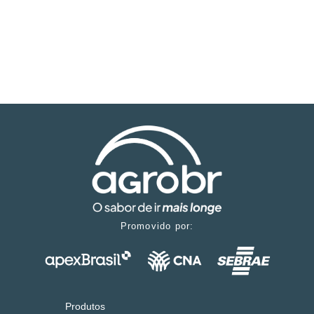
Promovido por:
Produtos