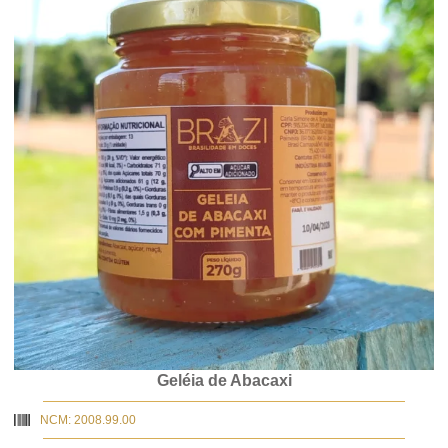
Geléia de Abacaxi
NCM: 2008.99.00