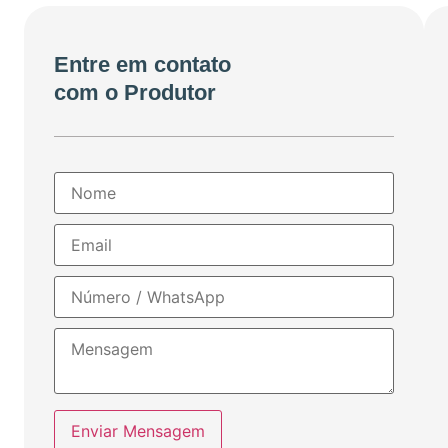
Entre em contato
com o Produtor
Enviar Mensagem