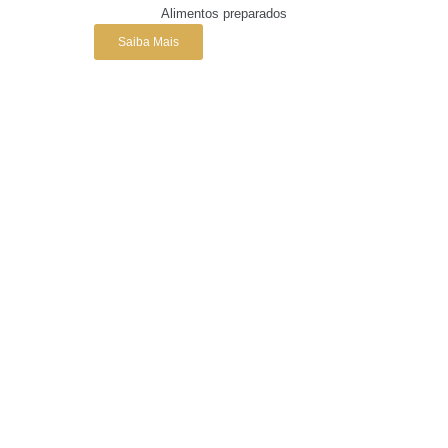
Alimentos preparados
Saiba Mais