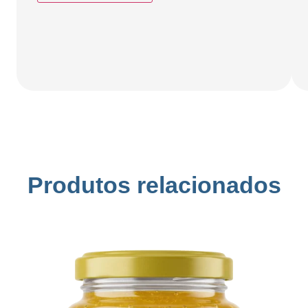
Produtos relacionados