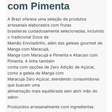
com Pimenta
A Brazi oferece uma seleção de produtos
artesanais elaborados com frutas
brasileiras cuidadosamente selecionadas, incluindo
o tradicional Doce de
Mamão Enroladinho, além das geleias gourmet de
Manga com Maracujá,
Manga com Maracujá e Pimenta e Abacaxi com
Pimenta. A linha também
conta com opções de Zero Adição de Açúcar,
como a geleia de Manga com
Maracujá Zero Açúcar, atendendo consumidores
que buscam uma
alimentação mais equilibrada sem abrir mão do
sabor.
Produzidos artesanalmente com ingredientes