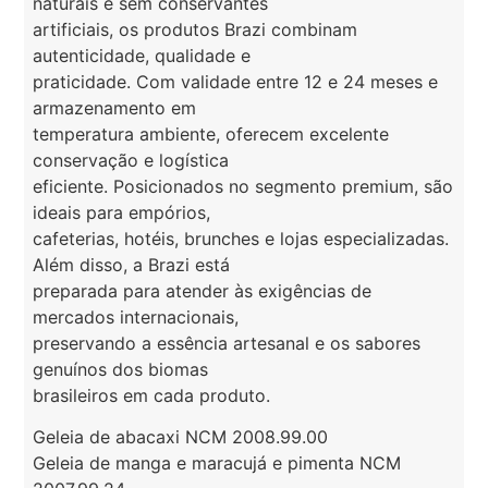
naturais e sem conservantes
artificiais, os produtos Brazi combinam
autenticidade, qualidade e
praticidade. Com validade entre 12 e 24 meses e
armazenamento em
temperatura ambiente, oferecem excelente
conservação e logística
eficiente. Posicionados no segmento premium, são
ideais para empórios,
cafeterias, hotéis, brunches e lojas especializadas.
Além disso, a Brazi está
preparada para atender às exigências de
mercados internacionais,
preservando a essência artesanal e os sabores
genuínos dos biomas
brasileiros em cada produto.
Geleia de abacaxi NCM 2008.99.00
Geleia de manga e maracujá e pimenta NCM