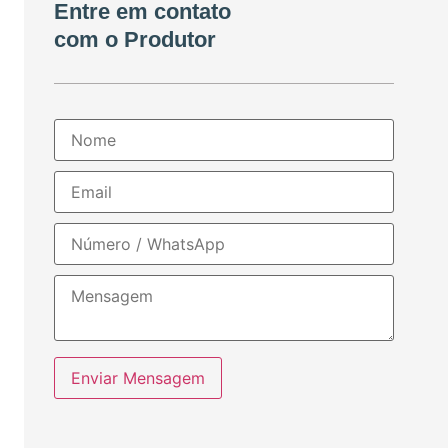
Entre em contato
com o Produtor
Enviar Mensagem