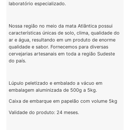
laboratório especializado.
Nossa região no meio da mata Atlântica possui
características únicas de solo, clima, qualidade do
ar e água, resultando em um produto de enorme
qualidade e sabor. Fornecemos para diversas
cervejarias artesanais em toda a região Sudeste
do país.
Lúpulo peletizado e embalado a vácuo em
embalagem aluminizada de 500g a 5kg.
Caixa de embarque em papelão com volume 5kg
Validade do produto: 24 meses.