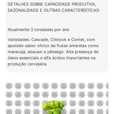
DETALHES SOBRE CAPACIDADE PRODUTIVA,
SAZONALIDADE E OUTRAS CARACTERÍSTICAS:
Atualmente 3 toneladas por ano
Variedades: Cascade, Chinook e Comet, com
apurado sabor cítrico de frutas amarelas como
maracujá, abacaxi e pêssego. Alta presença de
óleos essenciais e alfa ácidos importantes na
produção cervejeira.