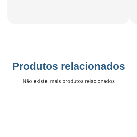
Produtos relacionados
Não existe, mais produtos relacionados