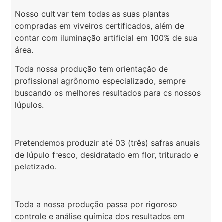
Nosso cultivar tem todas as suas plantas
compradas em viveiros certificados, além de
contar com iluminação artificial em 100% de sua
área.
Toda nossa produção tem orientação de
profissional agrônomo especializado, sempre
buscando os melhores resultados para os nossos
lúpulos.
Pretendemos produzir até 03 (três) safras anuais
de lúpulo fresco, desidratado em flor, triturado e
peletizado.
Toda a nossa produção passa por rigoroso
controle e análise química dos resultados em