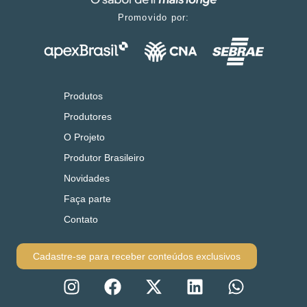
Promovido por:
Produtos
Produtores
O Projeto
Produtor Brasileiro
Novidades
Faça parte
Contato
Cadastre-se para receber conteúdos exclusivos