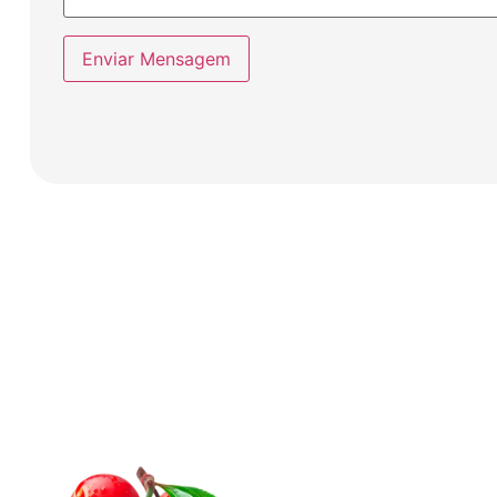
Enviar Mensagem