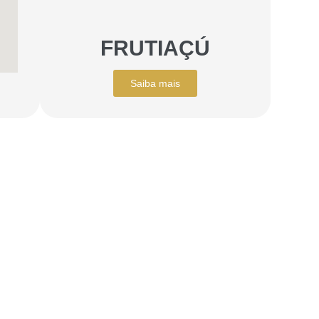
FRUTIAÇÚ
Saiba mais