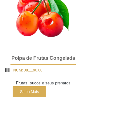
Polpa de Frutas Congelada
NCM: 0811.90.00
Frutas, sucos e seus preparos
Saiba Mais