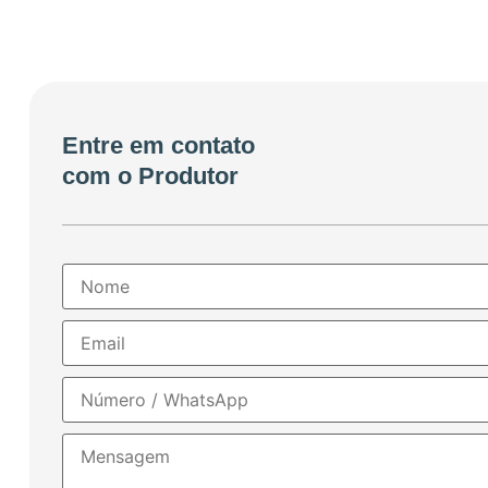
Entre em contato
com o Produtor