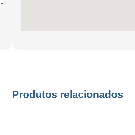
Produtos relacionados