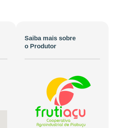
Saiba mais sobre
o Produtor