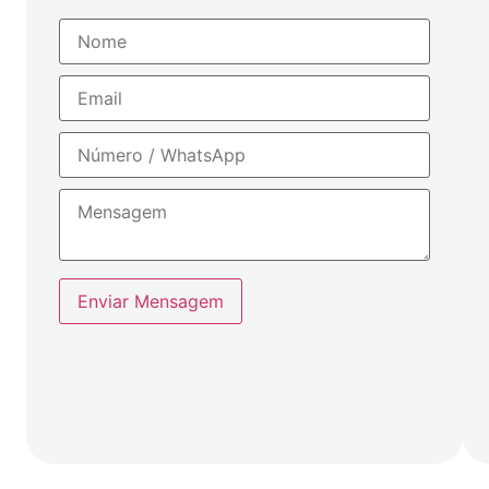
Enviar Mensagem