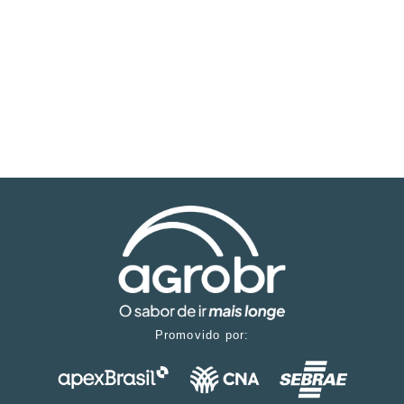
Promovido por: