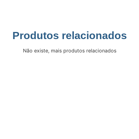
Produtos relacionados
Não existe, mais produtos relacionados