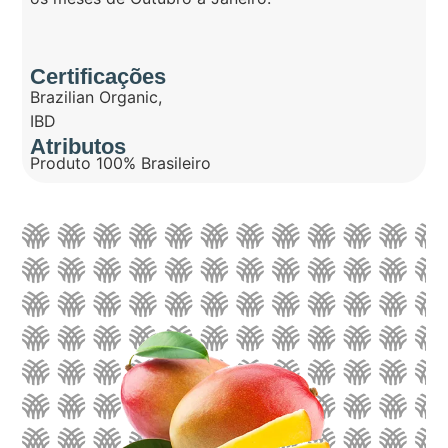
Certificações
Brazilian Organic
,
IBD
Atributos
Produto 100% Brasileiro