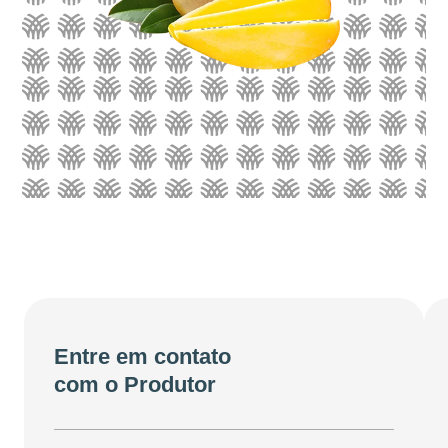
Entre em contato
com o Produtor