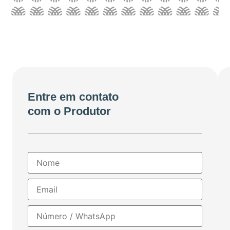
Entre em contato
com o Produtor