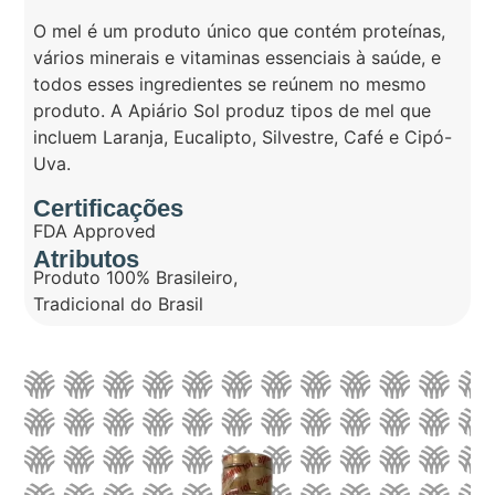
O mel é um produto único que contém proteínas,
vários minerais e vitaminas essenciais à saúde, e
todos esses ingredientes se reúnem no mesmo
produto. A Apiário Sol produz tipos de mel que
incluem Laranja, Eucalipto, Silvestre, Café e Cipó-
Uva.
Certificações
FDA Approved
Atributos
Produto 100% Brasileiro
,
Tradicional do Brasil