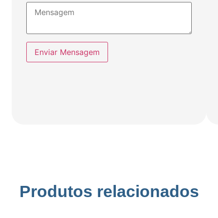
Enviar Mensagem
Produtos relacionados