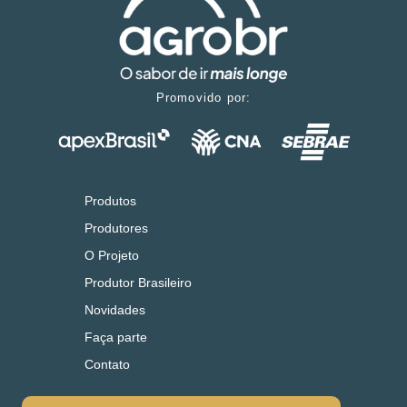
Promovido por:
Produtos
Produtores
O Projeto
Produtor Brasileiro
Novidades
Faça parte
Contato