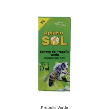
Própolis Verde