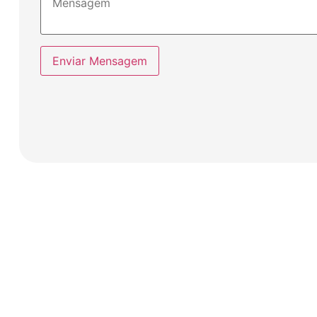
Enviar Mensagem