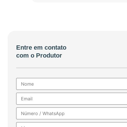
Entre em contato
com o Produtor