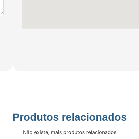
Produtos relacionados
Não existe, mais produtos relacionados