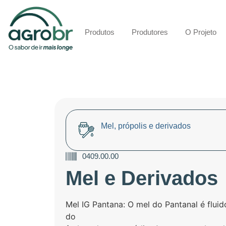
Produtos
Produtores
O Projeto
Mel, própolis e derivados
0409.00.00
Mel e Derivados
Mel IG Pantana: O mel do Pantanal é fluid
do