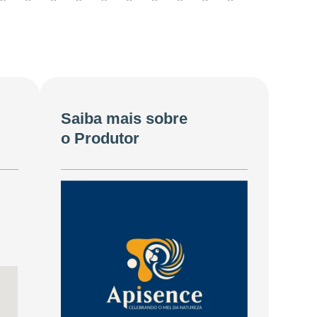
Saiba mais sobre
o Produtor