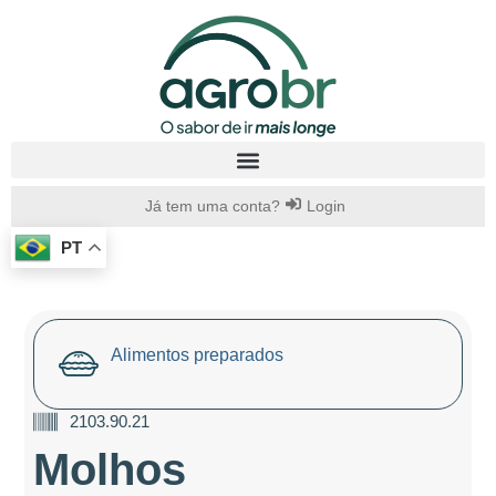
Já tem uma conta?
Login
PT
Alimentos preparados
2103.90.21
Molhos