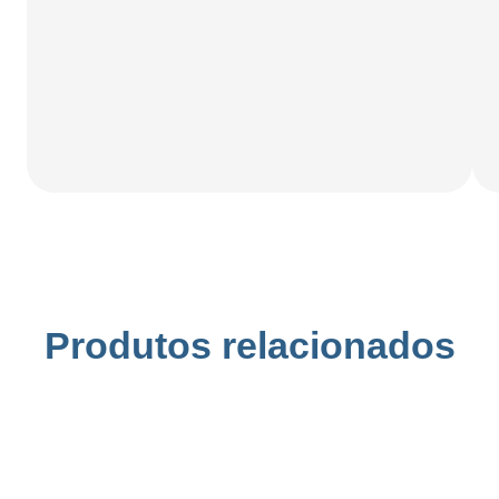
Produtos relacionados