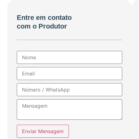
Entre em contato
com o Produtor
Enviar Mensagem