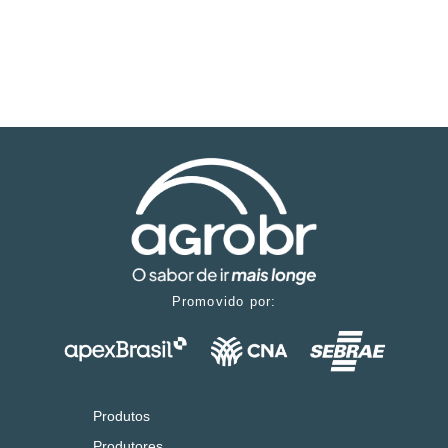
Promovido por:
Produtos
Produtores