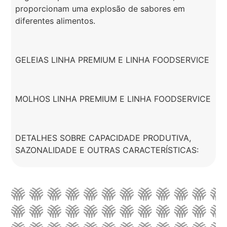
proporcionam uma explosão de sabores em
diferentes alimentos.
GELEIAS LINHA PREMIUM E LINHA FOODSERVICE
MOLHOS LINHA PREMIUM E LINHA FOODSERVICE
DETALHES SOBRE CAPACIDADE PRODUTIVA,
SAZONALIDADE E OUTRAS CARACTERÍSTICAS: