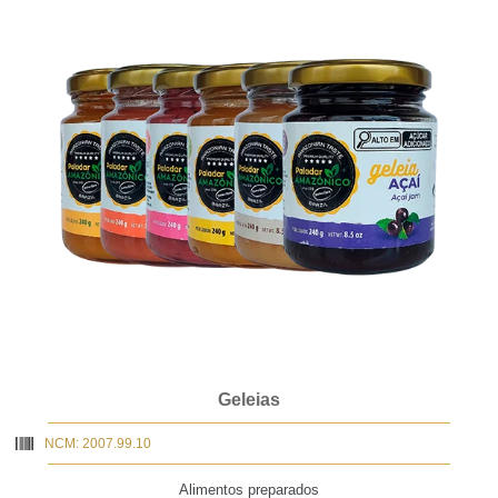
Geleias
NCM: 2007.99.10
Alimentos preparados