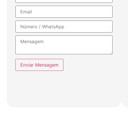
Enviar Mensagem