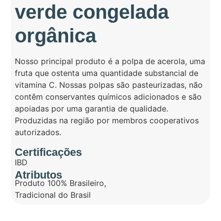
verde congelada
orgânica
Nosso principal produto é a polpa de acerola, uma
fruta que ostenta uma quantidade substancial de
vitamina C. Nossas polpas são pasteurizadas, não
contêm conservantes químicos adicionados e são
apoiadas por uma garantia de qualidade.
Produzidas na região por membros cooperativos
autorizados.
Certificações
IBD
Atributos
Produto 100% Brasileiro
,
Tradicional do Brasil