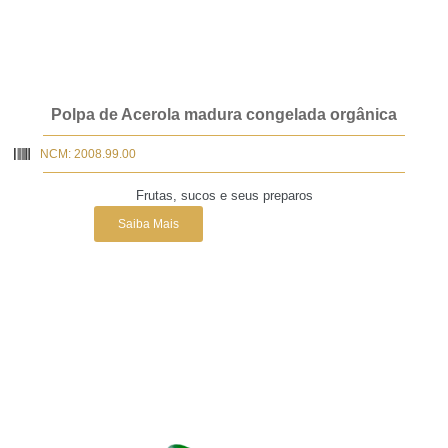
Polpa de Acerola madura congelada orgânica
NCM: 2008.99.00
Frutas, sucos e seus preparos
Saiba Mais