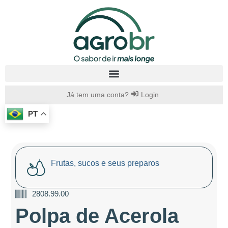
Já tem uma conta?
Login
PT
Frutas, sucos e seus preparos
2808.99.00
Polpa de Acerola