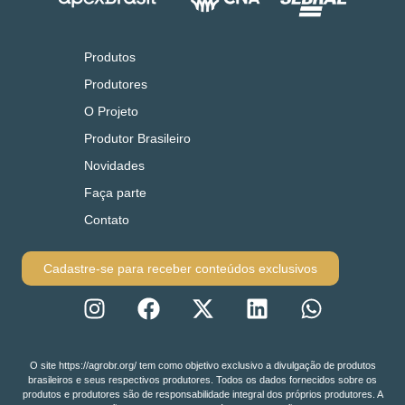
Produtos
Produtores
O Projeto
Produtor Brasileiro
Novidades
Faça parte
Contato
Cadastre-se para receber conteúdos exclusivos
O site https://agrobr.org/ tem como objetivo exclusivo a divulgação de produtos
brasileiros e seus respectivos produtores. Todos os dados fornecidos sobre os
produtos e produtores são de responsabilidade integral dos próprios produtores. A