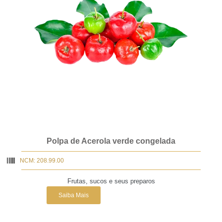
Polpa de Acerola verde congelada
NCM: 208.99.00
Frutas, sucos e seus preparos
Saiba Mais