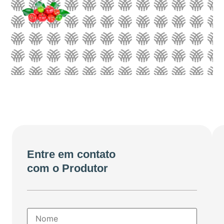
Entre em contato
com o Produtor