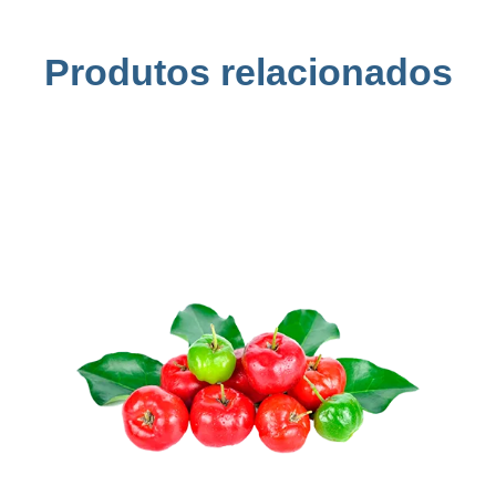
Produtos relacionados