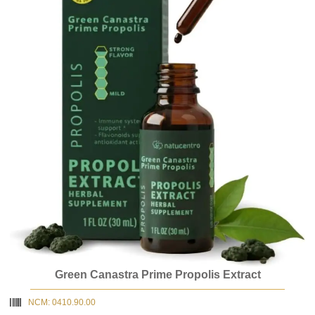
Green Canastra Prime Propolis Extract
NCM: 0410.90.00