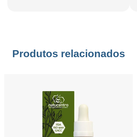
Produtos relacionados