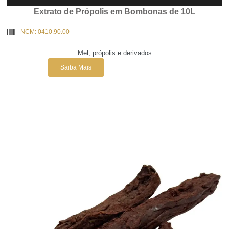
Extrato de Própolis em Bombonas de 10L
NCM: 0410.90.00
Mel, própolis e derivados
Saiba Mais