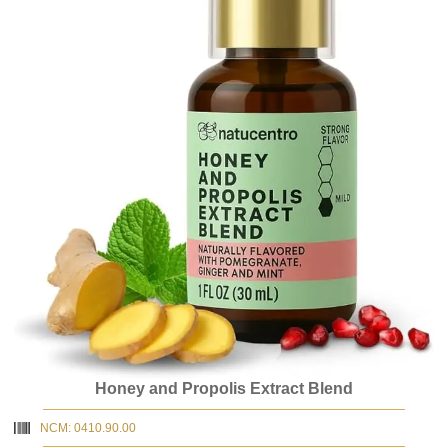
Honey and Propolis Extract Blend
NCM: 0410.90.00