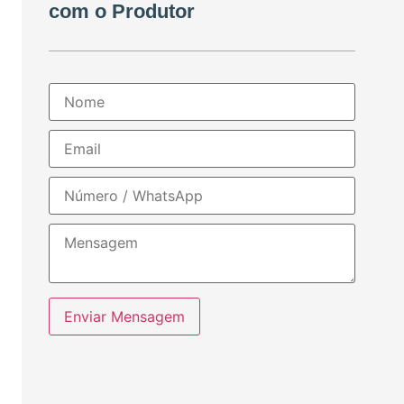
com o Produtor
Enviar Mensagem