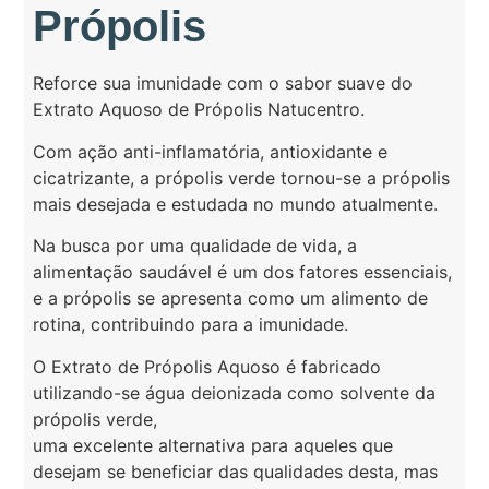
Própolis
Reforce sua imunidade com o sabor suave do
Extrato Aquoso de Própolis Natucentro.
Com ação anti-inflamatória, antioxidante e
cicatrizante, a própolis verde tornou-se a própolis
mais desejada e estudada no mundo atualmente.
Na busca por uma qualidade de vida, a
alimentação saudável é um dos fatores essenciais,
e a própolis se apresenta como um alimento de
rotina, contribuindo para a imunidade.
O Extrato de Própolis Aquoso é fabricado
utilizando-se água deionizada como solvente da
própolis verde,
uma excelente alternativa para aqueles que
desejam se beneficiar das qualidades desta, mas