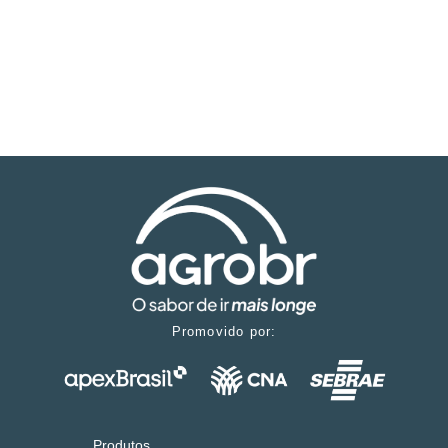
Promovido por:
Produtos