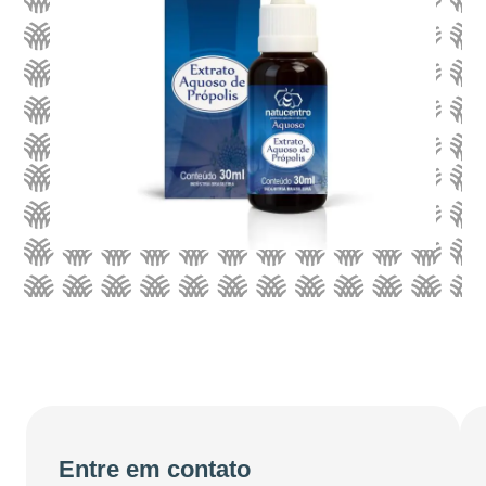
Entre em contato