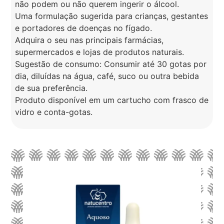
não podem ou não querem ingerir o álcool.
Uma formulação sugerida para crianças, gestantes
e portadores de doenças no fígado.
Adquira o seu nas principais farmácias,
supermercados e lojas de produtos naturais.
Sugestão de consumo: Consumir até 30 gotas por
dia, diluídas na água, café, suco ou outra bebida
de sua preferência.
Produto disponível em um cartucho com frasco de
vidro e conta-gotas.