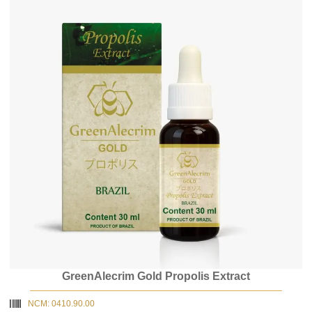
GreenAlecrim Gold Propolis Extract
NCM: 0410.90.00