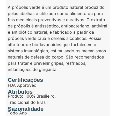
A própolis verde é um produto natural produzido
pelas abelhas e utilizada como alimento ou para
fins medicinais preventivos e curativos. O extrato
de própolis é antisséptico, antibacteriano, antiviral
e antibiótico natural, é fabricado a partir da
própolis verde crua e cereais alcoólicos. Possui
alto teor de bioflavonoides que fortalecem o
sistema imunológico, estimulando os mecanismos
naturais de defesa do corpo. São recomendados
para tratar e prevenir gripes, resfriados,
inflamações de garganta.
Certificações
FDA Approved
Atributos
Produto 100% Brasileiro
,
Tradicional do Brasil
Sazonalidade
Todo Ano