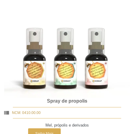
Spray de propolis
NCM: 0410.00.00
Mel, própolis e derivados
Saiba Mais