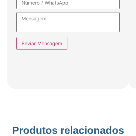
Enviar Mensagem
Produtos relacionados