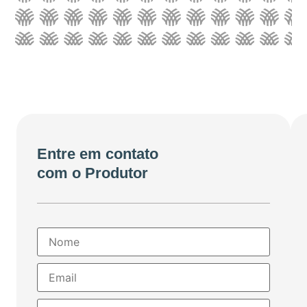
Entre em contato
com o Produtor