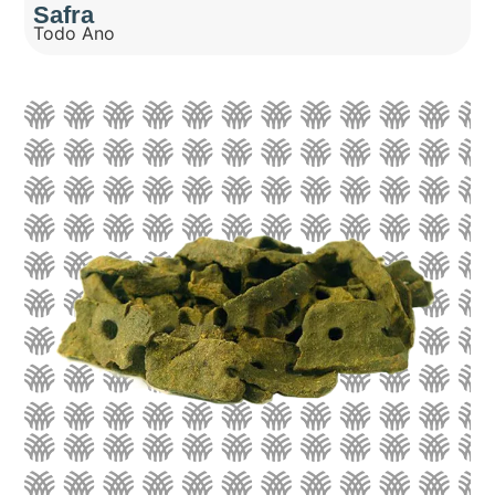
Safra
Todo Ano