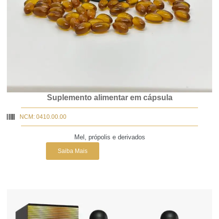
Suplemento alimentar em cápsula
NCM: 0410.00.00
Mel, própolis e derivados
Saiba Mais