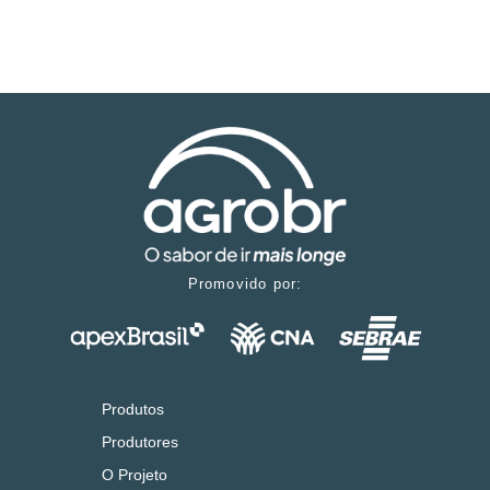
Promovido por:
Produtos
Produtores
O Projeto