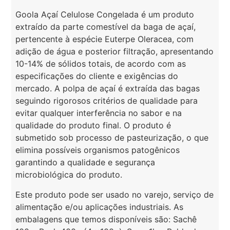
Goola Açaí Celulose Congelada é um produto
extraído da parte comestível da baga de açaí,
pertencente à espécie Euterpe Oleracea, com
adição de água e posterior filtração, apresentando
10-14% de sólidos totais, de acordo com as
especificações do cliente e exigências do
mercado. A polpa de açaí é extraída das bagas
seguindo rigorosos critérios de qualidade para
evitar qualquer interferência no sabor e na
qualidade do produto final. O produto é
submetido sob processo de pasteurização, o que
elimina possíveis organismos patogênicos
garantindo a qualidade e segurança
microbiológica do produto.
Este produto pode ser usado no varejo, serviço de
alimentação e/ou aplicações industriais. As
embalagens que temos disponíveis são: Sachê