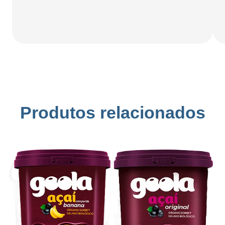
Produtos relacionados