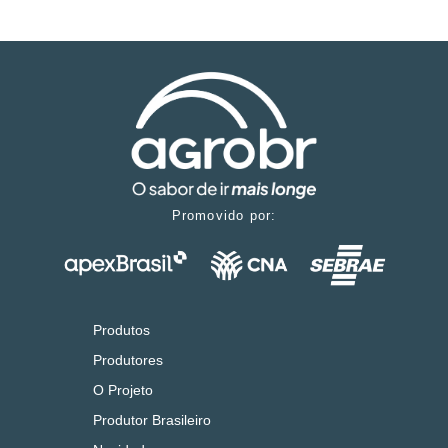
Promovido por:
Produtos
Produtores
O Projeto
Produtor Brasileiro