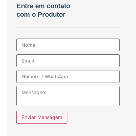
Entre em contato
com o Produtor
Enviar Mensagem