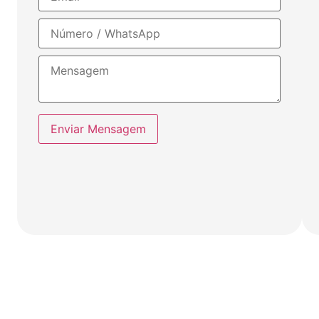
Enviar Mensagem