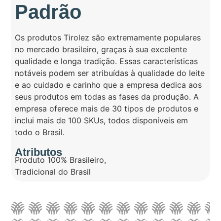
Padrão
Os produtos Tirolez são extremamente populares
no mercado brasileiro, graças à sua excelente
qualidade e longa tradição. Essas características
notáveis ​​podem ser atribuídas à qualidade do leite
e ao cuidado e carinho que a empresa dedica aos
seus produtos em todas as fases da produção. A
empresa oferece mais de 30 tipos de produtos e
inclui mais de 100 SKUs, todos disponíveis em
todo o Brasil.
Atributos
Produto 100% Brasileiro
,
Tradicional do Brasil