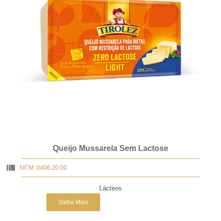
Queijo Mussarela Sem Lactose
NCM: 0406.20.00
Lácteos
Saiba Mais