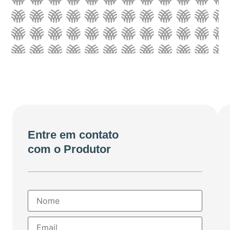
Entre em contato
com o Produtor