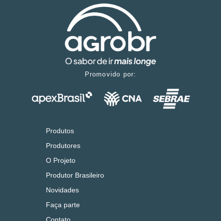
Promovido por:
Produtos
Produtores
O Projeto
Produtor Brasileiro
Novidades
Faça parte
Contato