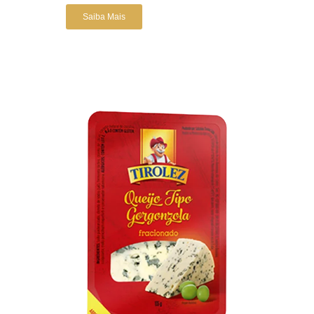
Saiba Mais