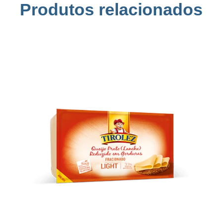
Produtos relacionados