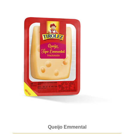
Queijo Emmental