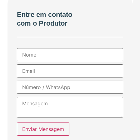
Entre em contato
com o Produtor
Enviar Mensagem