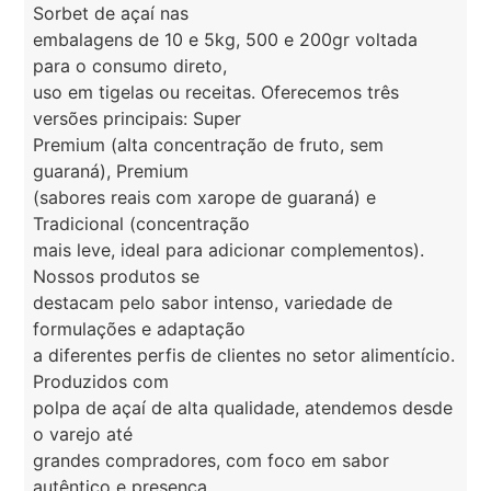
Sorbet de açaí nas
embalagens de 10 e 5kg, 500 e 200gr voltada
para o consumo direto,
uso em tigelas ou receitas. Oferecemos três
versões principais: Super
Premium (alta concentração de fruto, sem
guaraná), Premium
(sabores reais com xarope de guaraná) e
Tradicional (concentração
mais leve, ideal para adicionar complementos).
Nossos produtos se
destacam pelo sabor intenso, variedade de
formulações e adaptação
a diferentes perfis de clientes no setor alimentício.
Produzidos com
polpa de açaí de alta qualidade, atendemos desde
o varejo até
grandes compradores, com foco em sabor
autêntico e presença