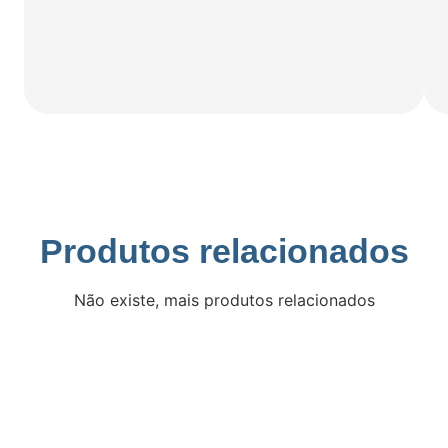
Produtos relacionados
Não existe, mais produtos relacionados