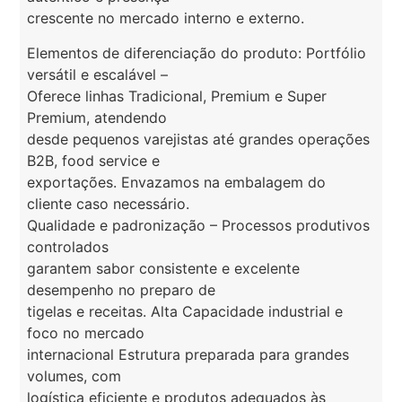
crescente no mercado interno e externo.
Elementos de diferenciação do produto: Portfólio
versátil e escalável –
Oferece linhas Tradicional, Premium e Super
Premium, atendendo
desde pequenos varejistas até grandes operações
B2B, food service e
exportações. Envazamos na embalagem do
cliente caso necessário.
Qualidade e padronização – Processos produtivos
controlados
garantem sabor consistente e excelente
desempenho no preparo de
tigelas e receitas. Alta Capacidade industrial e
foco no mercado
internacional Estrutura preparada para grandes
volumes, com
logística eficiente e produtos adequados às