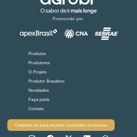
Promovido por:
Produtos
Produtores
O Projeto
Produtor Brasileiro
Novidades
Faça parte
Contato
Cadastre-se para receber conteúdos exclusivos