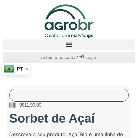
Já tem uma conta?
Login
PT
0811.90.00
Sorbet de Açaí
Descreva o seu produto: Açaí Rio é uma linha de