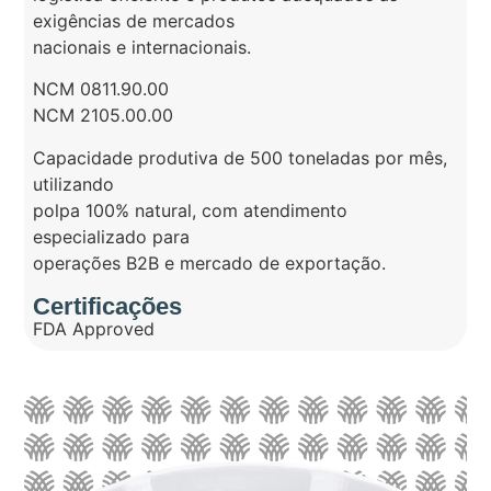
exigências de mercados
nacionais e internacionais.
NCM 0811.90.00
NCM 2105.00.00
Capacidade produtiva de 500 toneladas por mês,
utilizando
polpa 100% natural, com atendimento
especializado para
operações B2B e mercado de exportação.
Certificações
FDA Approved