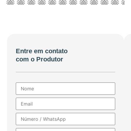
Entre em contato
com o Produtor