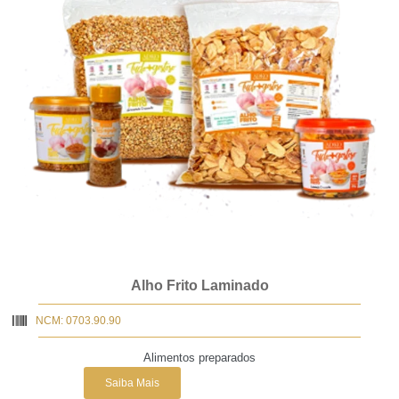
Alho Frito Laminado
NCM: 0703.90.90
Alimentos preparados
Saiba Mais