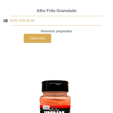
Alho Frito Granulado
NCM: 0703.90.90
Alimentos preparados
Saiba Mais