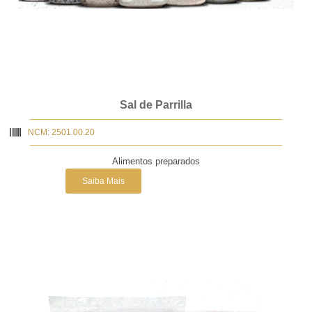
Sal de Parrilla
NCM: 2501.00.20
Alimentos preparados
Saiba Mais