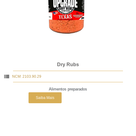
Dry Rubs
NCM: 2103.90.29
Alimentos preparados
Saiba Mais