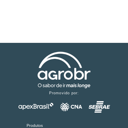
Promovido por:
Produtos