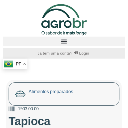
Já tem uma conta?
Login
PT
Alimentos preparados
1903.00.00
Tapioca