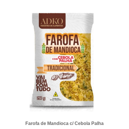
Farofa de Mandioca c/ Cebola Palha