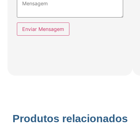
Enviar Mensagem
Produtos relacionados