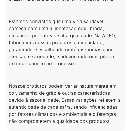
Estamos convictos que uma vida saudável
começa com uma alimentação equilibrada,
utilizando produtos de alta qualidade. Na ADKO,
fabricamos nossos produtos com cuidado,
garantindo e escolhendo matérias-primas com
atenção e seriedade, e adicionando uma pitada
extra de carinho ao processo.
Nossos produtos podem variar naturalmente em
cor, tamanho de grão e outras características
devido à sazonalidade. Essas variações refletem a
autenticidade de cada safra, sendo influenciadas
por fatores climáticos e ambientais e diferenças
não comprometem a qualidade dos produtos.