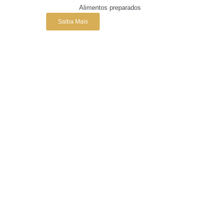
Alimentos preparados
Saiba Mais