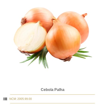
Cebola Palha
NCM: 2005.99.00