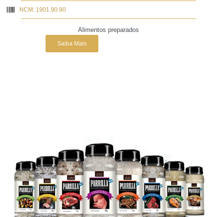
NCM: 1901.90.90
Alimentos preparados
Saiba Mais