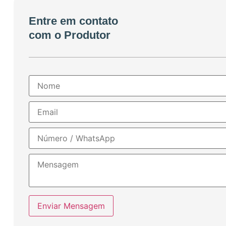
Entre em contato
com o Produtor
Enviar Mensagem