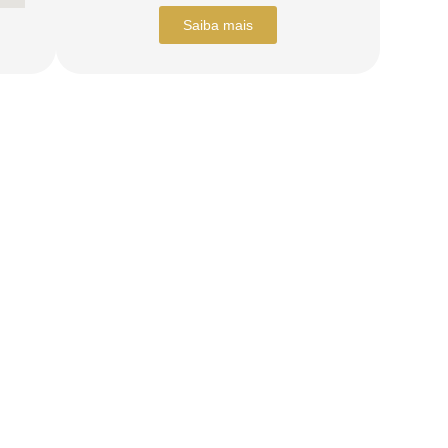
Saiba mais