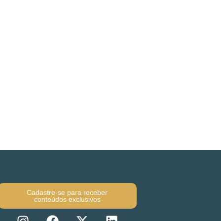
Cadastre-se para receber
conteúdos exclusivos