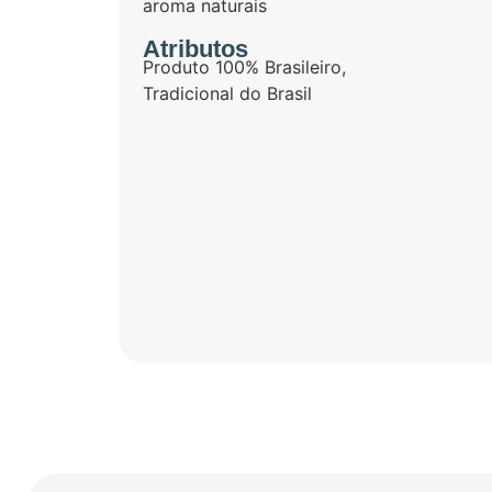
aroma naturais
Atributos
Produto 100% Brasileiro
,
Tradicional do Brasil