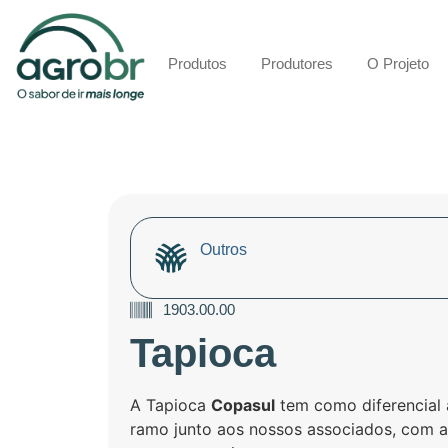
Produtos
Produtores
O Projeto
Outros
1903.00.00
Tapioca
A Tapioca
Copasul
tem como diferencial
ramo junto aos nossos associados, com al