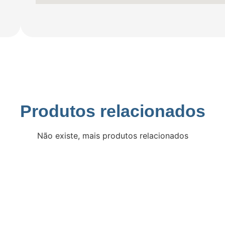
Produtos relacionados
Não existe, mais produtos relacionados