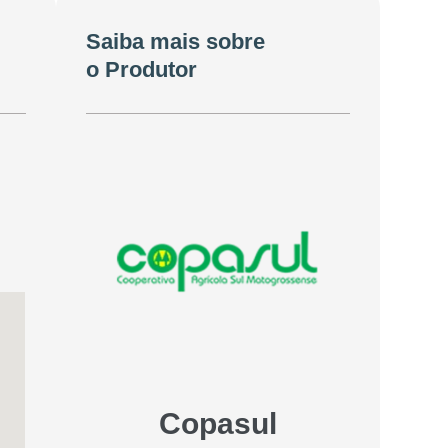
Saiba mais sobre
o Produtor
Copasul