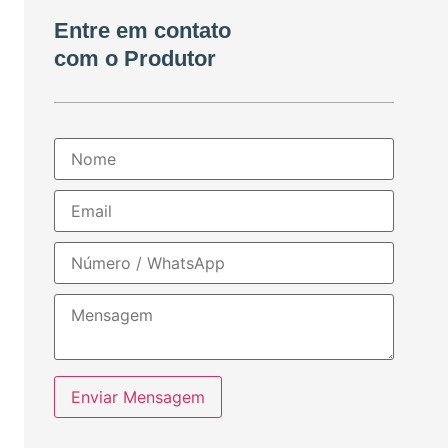
Entre em contato
com o Produtor
Enviar Mensagem