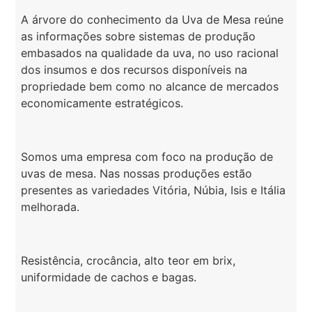
A árvore do conhecimento da Uva de Mesa reúne
as informações sobre sistemas de produção
embasados na qualidade da uva, no uso racional
dos insumos e dos recursos disponíveis na
propriedade bem como no alcance de mercados
economicamente estratégicos.
Somos uma empresa com foco na produção de
uvas de mesa. Nas nossas produções estão
presentes as variedades Vitória, Núbia, Isis e Itália
melhorada.
Resistência, crocância, alto teor em brix,
uniformidade de cachos e bagas.