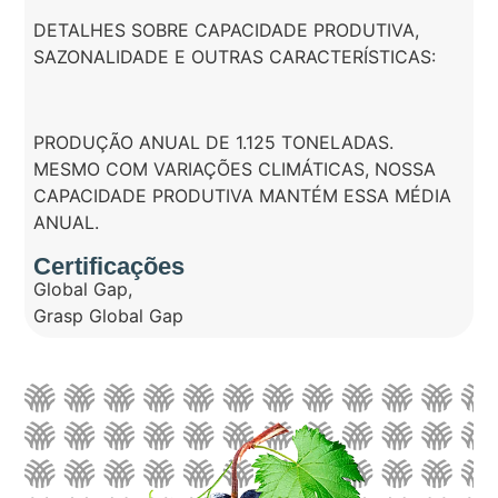
DETALHES SOBRE CAPACIDADE PRODUTIVA,
SAZONALIDADE E OUTRAS CARACTERÍSTICAS:
PRODUÇÃO ANUAL DE 1.125 TONELADAS.
MESMO COM VARIAÇÕES CLIMÁTICAS, NOSSA
CAPACIDADE PRODUTIVA MANTÉM ESSA MÉDIA
ANUAL.
Certificações
Global Gap
,
Grasp Global Gap