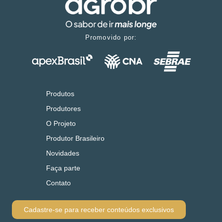
Promovido por:
Produtos
Produtores
O Projeto
Produtor Brasileiro
Novidades
Faça parte
Contato
Cadastre-se para receber conteúdos exclusivos