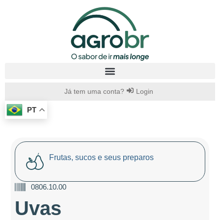
Já tem uma conta?
Login
PT
Frutas, sucos e seus preparos
0806.10.00
Uvas