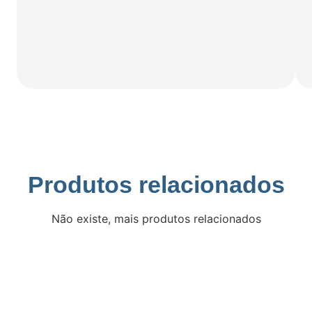
Produtos relacionados
Não existe, mais produtos relacionados